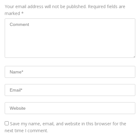
Your email address will not be published.
Required fields are
marked
*
Save my name, email, and website in this browser for the
next time I comment.