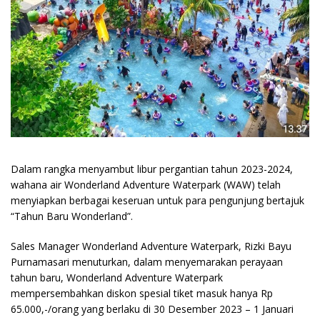
Dalam rangka menyambut libur pergantian tahun 2023-2024,
wahana air Wonderland Adventure Waterpark (WAW) telah
menyiapkan berbagai keseruan untuk para pengunjung bertajuk
“Tahun Baru Wonderland”.
Sales Manager Wonderland Adventure Waterpark, Rizki Bayu
Purnamasari menuturkan, dalam menyemarakan perayaan
tahun baru, Wonderland Adventure Waterpark
mempersembahkan diskon spesial tiket masuk hanya Rp
65.000,-/orang yang berlaku di 30 Desember 2023 – 1 Januari