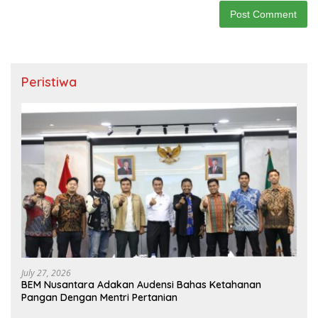
Peristiwa
July 27, 2026
BEM Nusantara Adakan Audensi Bahas Ketahanan
Pangan Dengan Mentri Pertanian