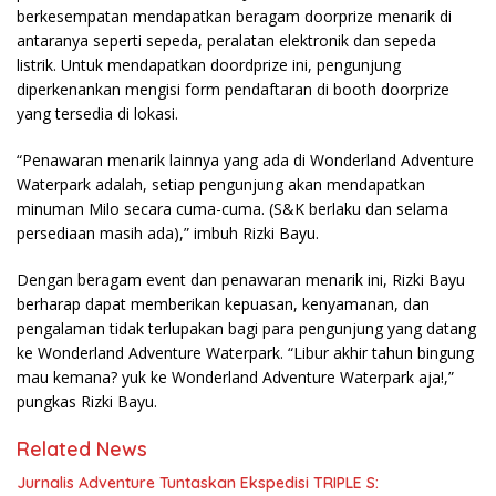
berkesempatan mendapatkan beragam doorprize menarik di
antaranya seperti sepeda, peralatan elektronik dan sepeda
listrik. Untuk mendapatkan doordprize ini, pengunjung
diperkenankan mengisi form pendaftaran di booth doorprize
yang tersedia di lokasi.
“Penawaran menarik lainnya yang ada di Wonderland Adventure
Waterpark adalah, setiap pengunjung akan mendapatkan
minuman Milo secara cuma-cuma. (S&K berlaku dan selama
persediaan masih ada),” imbuh Rizki Bayu.
Dengan beragam event dan penawaran menarik ini, Rizki Bayu
berharap dapat memberikan kepuasan, kenyamanan, dan
pengalaman tidak terlupakan bagi para pengunjung yang datang
ke Wonderland Adventure Waterpark. “Libur akhir tahun bingung
mau kemana? yuk ke Wonderland Adventure Waterpark aja!,”
pungkas Rizki Bayu.
Related News
Jurnalis Adventure Tuntaskan Ekspedisi TRIPLE S: