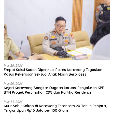
May 29, 2026
Empat Saksi Sudah Diperiksa, Polres Karawang Tegaskan
Kasus Kekerasan Seksual Anak Masih Berproses
May 20, 2026
Kejari Karawang Bongkar Dugaan korupsi Penyaluran KPR
BTN Proyek Perumahan CSG dan Kartika Residence.
May 14, 2026
Kurir Sabu Kakap di Karawang Terancam 20 Tahun Penjara,
Tergiur Upah Rp10 Juta per 100 Gram