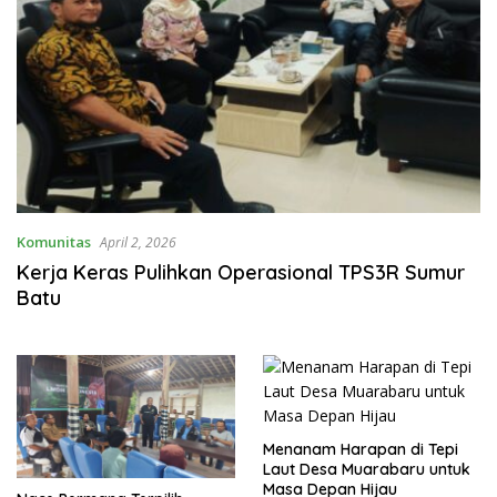
Komunitas
April 2, 2026
Kerja Keras Pulihkan Operasional TPS3R Sumur
Batu
Menanam Harapan di Tepi
Laut Desa Muarabaru untuk
Masa Depan Hijau