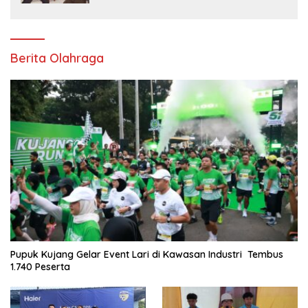
Berita Olahraga
Pupuk Kujang Gelar Event Lari di Kawasan Industri Tembus
1.740 Peserta