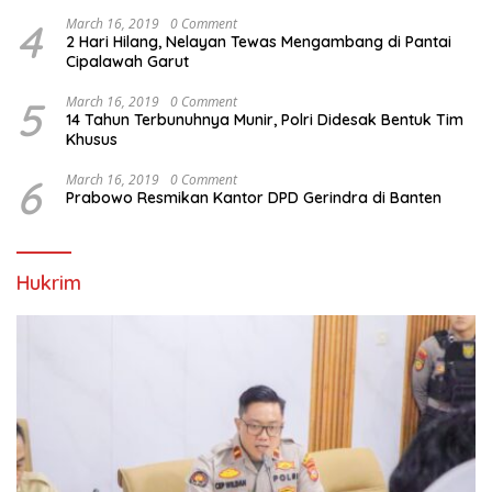
4
March 16, 2019
0 Comment
2 Hari Hilang, Nelayan Tewas Mengambang di Pantai
Cipalawah Garut
5
March 16, 2019
0 Comment
14 Tahun Terbunuhnya Munir, Polri Didesak Bentuk Tim
Khusus
6
March 16, 2019
0 Comment
Prabowo Resmikan Kantor DPD Gerindra di Banten
Hukrim