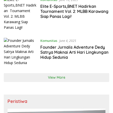
Elite E-Sports,BNET Hadirkan
Tournament Vol. 2: MLBB Karawang
Siap Panas Lagi!
Komunitas
June 4, 2025
Founder Jurnalis Adventure Dedy
Satrya Maknai Arti Hari Lingkungan
Hidup Sedunia
View More
Peristiwa