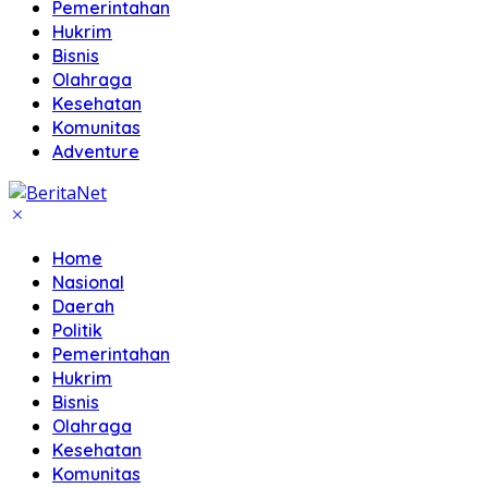
Pemerintahan
Hukrim
Bisnis
Olahraga
Kesehatan
Komunitas
Adventure
Home
Nasional
Daerah
Politik
Pemerintahan
Hukrim
Bisnis
Olahraga
Kesehatan
Komunitas