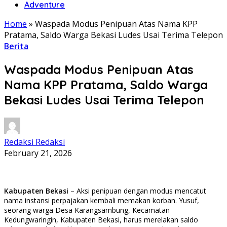
Adventure
Home
»
Waspada Modus Penipuan Atas Nama KPP
Pratama, Saldo Warga Bekasi Ludes Usai Terima Telepon
Berita
Waspada Modus Penipuan Atas
Nama KPP Pratama, Saldo Warga
Bekasi Ludes Usai Terima Telepon
Redaksi Redaksi
February 21, 2026
Kabupaten Bekasi
– Aksi penipuan dengan modus mencatut
nama instansi perpajakan kembali memakan korban. Yusuf,
seorang warga Desa Karangsambung, Kecamatan
Kedungwaringin, Kabupaten Bekasi, harus merelakan saldo