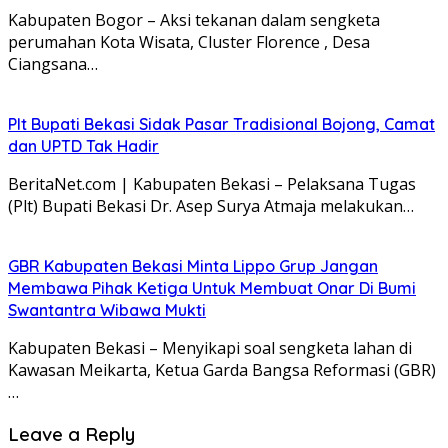
Kabupaten Bogor – Aksi tekanan dalam sengketa
perumahan Kota Wisata, Cluster Florence , Desa
Ciangsana…
Plt Bupati Bekasi Sidak Pasar Tradisional Bojong, Camat
dan UPTD Tak Hadir
BeritaNet.com | Kabupaten Bekasi – Pelaksana Tugas
(Plt) Bupati Bekasi Dr. Asep Surya Atmaja melakukan…
GBR Kabupaten Bekasi Minta Lippo Grup Jangan
Membawa Pihak Ketiga Untuk Membuat Onar Di Bumi
Swantantra Wibawa Mukti
Kabupaten Bekasi – Menyikapi soal sengketa lahan di
Kawasan Meikarta, Ketua Garda Bangsa Reformasi (GBR)
…
Leave a Reply