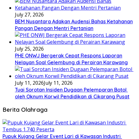
July 27, 2026
BEM Nusantara Adakan Audensi Bahas Ketahanan
Pangan Dengan Mentri Pertanian
July 25, 2026
PHE ONWJ Bergerak Cepat Respons Laporan
Nelayan Soal Gelembung di Perairan Karawang
July 11, 2026
July 11, 2026
Tuai Sorotan Insiden Dugaan Pelemparan Botol
oleh Oknum Korwil Pendidikan di Cikarang Pusat
Berita Olahraga
Pupuk Kujang Gelar Event Lari di Kawasan Industri