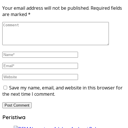
Your email address will not be published.
Required fields
are marked
*
Save my name, email, and website in this browser for
the next time I comment.
Peristiwa