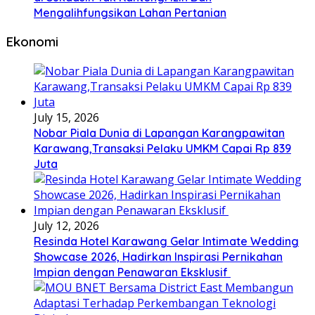
Mengalihfungsikan Lahan Pertanian
Ekonomi
July 15, 2026
Nobar Piala Dunia di Lapangan Karangpawitan
Karawang,Transaksi Pelaku UMKM Capai Rp 839
Juta
July 12, 2026
Resinda Hotel Karawang Gelar Intimate Wedding
Showcase 2026, Hadirkan Inspirasi Pernikahan
Impian dengan Penawaran Eksklusif