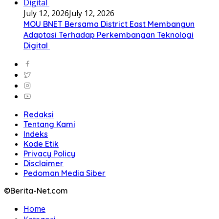
July 12, 2026
July 12, 2026
MOU BNET Bersama District East Membangun
Adaptasi Terhadap Perkembangan Teknologi
Digital
Redaksi
Tentang Kami
Indeks
Kode Etik
Privacy Policy
Disclaimer
Pedoman Media Siber
©Berita-Net.com
Home