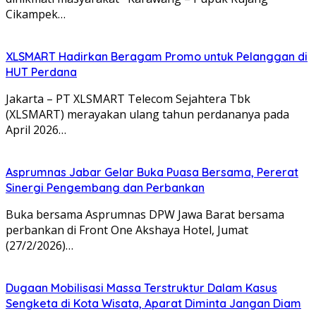
Cikampek…
XLSMART Hadirkan Beragam Promo untuk Pelanggan di
HUT Perdana
Jakarta – PT XLSMART Telecom Sejahtera Tbk
(XLSMART) merayakan ulang tahun perdananya pada
April 2026…
Asprumnas Jabar Gelar Buka Puasa Bersama, Pererat
Sinergi Pengembang dan Perbankan
Buka bersama Asprumnas DPW Jawa Barat bersama
perbankan di Front One Akshaya Hotel, Jumat
(27/2/2026)…
Dugaan Mobilisasi Massa Terstruktur Dalam Kasus
Sengketa di Kota Wisata, Aparat Diminta Jangan Diam