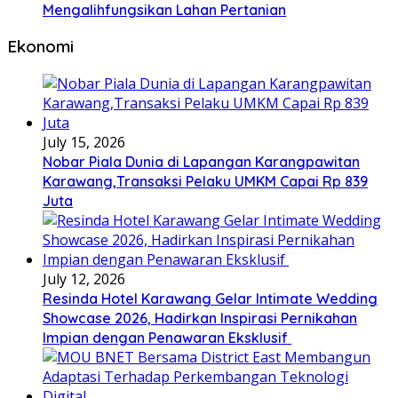
Mengalihfungsikan Lahan Pertanian
Ekonomi
July 15, 2026
Nobar Piala Dunia di Lapangan Karangpawitan
Karawang,Transaksi Pelaku UMKM Capai Rp 839
Juta
July 12, 2026
Resinda Hotel Karawang Gelar Intimate Wedding
Showcase 2026, Hadirkan Inspirasi Pernikahan
Impian dengan Penawaran Eksklusif