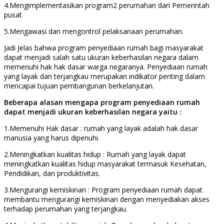
4.Mengimplementasikan program2 perumahan dari Pemerintah
pusat
5.Mengawasi dan mengontrol pelaksanaan perumahan.
Jadi Jelas bahwa program penyediaan rumah bagi masyarakat
dapat menjadi salah satu ukuran keberhasilan negara dalam
memenuhi hak hak dasar warga negaranya. Penyediaan rumah
yang layak dan terjangkau merupakan indikator penting dalam
mencapai tujuan pembangunan berkelanjutan.
Beberapa alasan mengapa program penyediaan rumah
dapat menjadi ukuran keberhasilan negara yaitu :
1.Memenuhi Hak dasar : rumah yang layak adalah hak dasar
manusia yang harus dipenuhi.
2.Meningkatkan kualitas hidup : Rumah yang layak dapat
meningkatkan kualitas hidup masyarakat termasuk Kesehatan,
Pendidikan, dan produktivitas.
3.Mengurangi kemiskinan : Program penyediaan rumah dapat
membantu mengurangi kemiskinan dengan menyediakan akses
terhadap perumahan yang terjangkau.