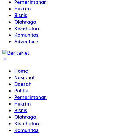
Pemerintahan
Hukrim
Bisnis
Olahraga
Kesehatan
Komunitas
Adventure
Home
Nasional
Daerah
Politik
Pemerintahan
Hukrim
Bisnis
Olahraga
Kesehatan
Komunitas