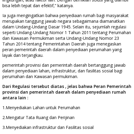
bisa lebih tepat dan efektif,” katanya.
Ia juga mengingatkan bahwa penyediaan rumah bagi masyarakat
merupakan tanggung jawab negara sebagaimana diamanatkan
dalam Undang-Undang Dasar 1945. Selain itu, sejumlah regulasi
seperti Undang-Undang Nomor 1 Tahun 2011 tentang Perumahan
dan Kawasan Permukiman serta Undang-Undang Nomor 23
Tahun 2014 tentang Pemerintahan Daerah juga menegaskan
peran pemerintah daerah dalam penyediaan perumahan yang
layak dan terjangkau.
pemerintah provinsi dan pemerintah daerah bertanggung jawab
dalam penyediaan lahan, infrastruktur, dan fasilitas sosial bagi
perumahan dan Kawasan permukiman.
Dari Regulasi tersebut diatas , jelas bahwa Peran Pemerintah
provinsi dan pemerintah daerah dalam penyediaan rumah
antara lain :
1.Menyediakan Lahan untuk Perumahan
2.Mengatur Tata Ruang dan Perijinan
3.Menyediakan infrastruktur dan Fasilitas sosial