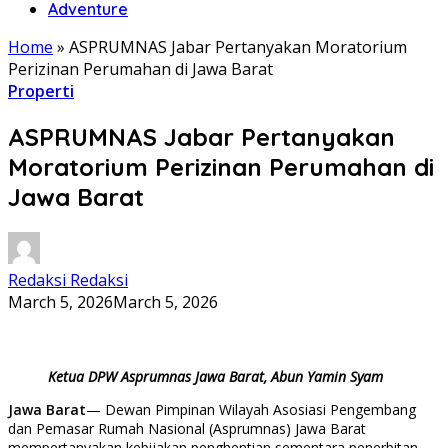
Adventure
Home
»
ASPRUMNAS Jabar Pertanyakan Moratorium
Perizinan Perumahan di Jawa Barat
Properti
ASPRUMNAS Jabar Pertanyakan
Moratorium Perizinan Perumahan di
Jawa Barat
Redaksi Redaksi
March 5, 2026
March 5, 2026
Ketua DPW Asprumnas Jawa Barat, Abun Yamin Syam
Jawa Barat
— Dewan Pimpinan Wilayah Asosiasi Pengembang
dan Pemasar Rumah Nasional (Asprumnas) Jawa Barat
mempertanyakan kebijakan penghentian sementara penerbitan