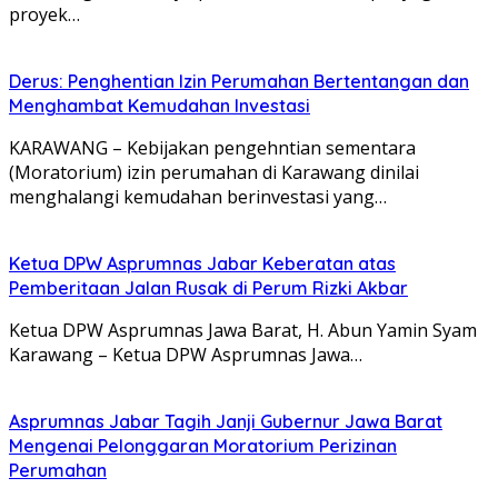
proyek…
Derus: Penghentian Izin Perumahan Bertentangan dan
Menghambat Kemudahan Investasi
KARAWANG – Kebijakan pengehntian sementara
(Moratorium) izin perumahan di Karawang dinilai
menghalangi kemudahan berinvestasi yang…
Ketua DPW Asprumnas Jabar Keberatan atas
Pemberitaan Jalan Rusak di Perum Rizki Akbar
Ketua DPW Asprumnas Jawa Barat, H. Abun Yamin Syam
Karawang – Ketua DPW Asprumnas Jawa…
Asprumnas Jabar Tagih Janji Gubernur Jawa Barat
Mengenai Pelonggaran Moratorium Perizinan
Perumahan