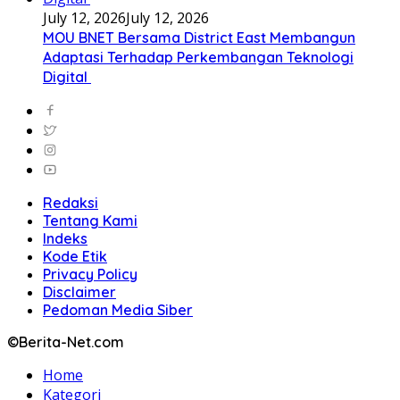
July 12, 2026
July 12, 2026
MOU BNET Bersama District East Membangun
Adaptasi Terhadap Perkembangan Teknologi
Digital
Redaksi
Tentang Kami
Indeks
Kode Etik
Privacy Policy
Disclaimer
Pedoman Media Siber
©Berita-Net.com
Home
Kategori