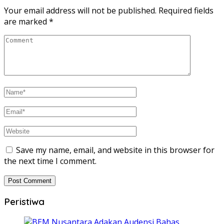
Your email address will not be published.
Required fields
are marked
*
Save my name, email, and website in this browser for
the next time I comment.
Peristiwa