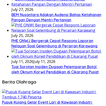
July 27, 2026
BEM Nusantara Adakan Audensi Bahas Ketahanan
Pangan Dengan Mentri Pertanian
July 25, 2026
PHE ONWJ Bergerak Cepat Respons Laporan
Nelayan Soal Gelembung di Perairan Karawang
July 11, 2026
July 11, 2026
Tuai Sorotan Insiden Dugaan Pelemparan Botol
oleh Oknum Korwil Pendidikan di Cikarang Pusat
Berita Olahraga
Pupuk Kujang Gelar Event Lari di Kawasan Industri