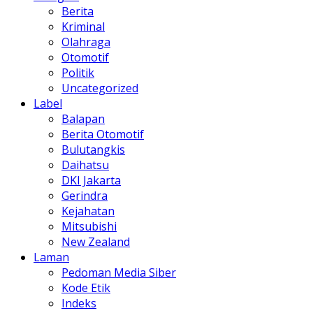
Berita
Kriminal
Olahraga
Otomotif
Politik
Uncategorized
Label
Balapan
Berita Otomotif
Bulutangkis
Daihatsu
DKI Jakarta
Gerindra
Kejahatan
Mitsubishi
New Zealand
Laman
Pedoman Media Siber
Kode Etik
Indeks