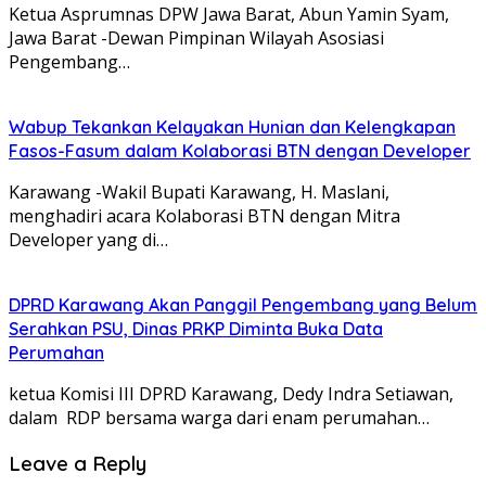
Ketua Asprumnas DPW Jawa Barat, Abun Yamin Syam,
Jawa Barat -Dewan Pimpinan Wilayah Asosiasi
Pengembang…
Wabup Tekankan Kelayakan Hunian dan Kelengkapan
Fasos-Fasum dalam Kolaborasi BTN dengan Developer
Karawang -Wakil Bupati Karawang, H. Maslani,
menghadiri acara Kolaborasi BTN dengan Mitra
Developer yang di…
DPRD Karawang Akan Panggil Pengembang yang Belum
Serahkan PSU, Dinas PRKP Diminta Buka Data
Perumahan
ketua Komisi III DPRD Karawang, Dedy Indra Setiawan,
dalam RDP bersama warga dari enam perumahan…
Leave a Reply