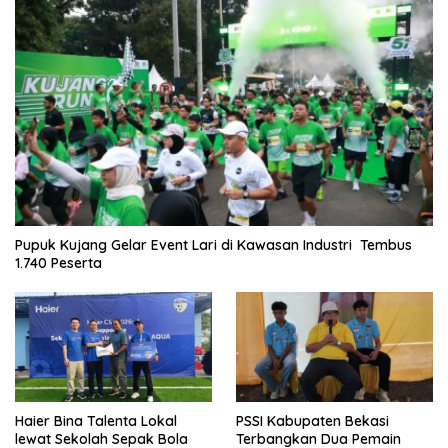
Pupuk Kujang Gelar Event Lari di Kawasan Industri Tembus
1.740 Peserta
Haier Bina Talenta Lokal
PSSI Kabupaten Bekasi
lewat Sekolah Sepak Bola
Terbangkan Dua Pemain