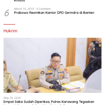
Khusus
6
March 16, 2019
0 Comment
Prabowo Resmikan Kantor DPD Gerindra di Banten
Hukrim
May 29, 2026
Empat Saksi Sudah Diperiksa, Polres Karawang Tegaskan