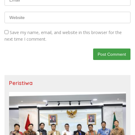
Save my name, email, and website in this browser for the
next time I comment.
Peristiwa