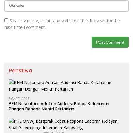
Save my name, email, and website in this browser for the
next time I comment.
Peristiwa
July 27, 2026
BEM Nusantara Adakan Audensi Bahas Ketahanan
Pangan Dengan Mentri Pertanian
July 25, 2026