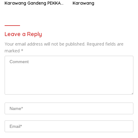
Karawang Gandeng PEKKA
Karawang
dan DP3A
Leave a Reply
Your email address will not be published.
Required fields are
marked
*