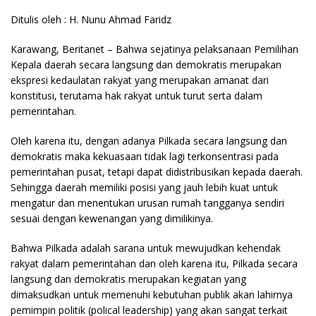
Ditulis oleh : H. Nunu Ahmad Faridz
Karawang, Beritanet – Bahwa sejatinya pelaksanaan Pemilihan
Kepala daerah secara langsung dan demokratis merupakan
ekspresi kedaulatan rakyat yang merupakan amanat dari
konstitusi, terutama hak rakyat untuk turut serta dalam
pemerintahan.
Oleh karena itu, dengan adanya Pilkada secara langsung dan
demokratis maka kekuasaan tidak lagi terkonsentrasi pada
pemerintahan pusat, tetapi dapat didistribusikan kepada daerah.
Sehingga daerah memiliki posisi yang jauh lebih kuat untuk
mengatur dan menentukan urusan rumah tangganya sendiri
sesuai dengan kewenangan yang dimilikinya.
Bahwa Pilkada adalah sarana untuk mewujudkan kehendak
rakyat dalam pemerintahan dan oleh karena itu, Pilkada secara
langsung dan demokratis merupakan kegiatan yang
dimaksudkan untuk memenuhi kebutuhan publik akan lahirnya
pemimpin politik (polical leadership) yang akan sangat terkait