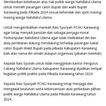
Memberikan kebebasan atas hak politik warga Nahdlatul Ulama
untuk memilih pasangan calon Bupati dan wakil Bupati
Karawang pada Pilkada 2024 sesuai kehendak dan spirit masing-
masing warga Nahdlatul Ulama.
Untuk mengembalikan marwah Rais Syuriyah PCNU Karawang
agar tetap menjadi panutan dan sebagai penjaga moral
Perkumpulan Nahdlatul Ulama agar tidak melibatkan diri dan
atau pembiaran dukung mendukung terhadap pasangan bakal
calon Bupati-Wakil Bupati pada pilkada Kabupaten Karawang
baik atas nama diri sendiri ataupun organisasi (jabatan melekat).
Kepada Rais Syuriah untuk tidak mengijinkan kantor Pengurus
Cabang Nahdlatul Ulama Kabupaten Karawang dijadikan tempat
kegiatan politik praktis pada Pilkada Karawang tahun 2024.
Kepada Rais Syuriyah PCNU Karawang tetap menjaga dan
mengawal keutuhan serta kebersamaan atas perbedaan pilihan
politik warga Nahdlatul Ulama pada Pilkada Karawang tahun
2024.