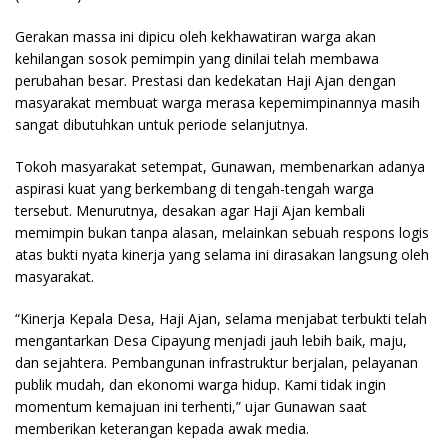
Gerakan massa ini dipicu oleh kekhawatiran warga akan
kehilangan sosok pemimpin yang dinilai telah membawa
perubahan besar. Prestasi dan kedekatan Haji Ajan dengan
masyarakat membuat warga merasa kepemimpinannya masih
sangat dibutuhkan untuk periode selanjutnya.
Tokoh masyarakat setempat, Gunawan, membenarkan adanya
aspirasi kuat yang berkembang di tengah-tengah warga
tersebut. Menurutnya, desakan agar Haji Ajan kembali
memimpin bukan tanpa alasan, melainkan sebuah respons logis
atas bukti nyata kinerja yang selama ini dirasakan langsung oleh
masyarakat.
“Kinerja Kepala Desa, Haji Ajan, selama menjabat terbukti telah
mengantarkan Desa Cipayung menjadi jauh lebih baik, maju,
dan sejahtera. Pembangunan infrastruktur berjalan, pelayanan
publik mudah, dan ekonomi warga hidup. Kami tidak ingin
momentum kemajuan ini terhenti,” ujar Gunawan saat
memberikan keterangan kepada awak media.