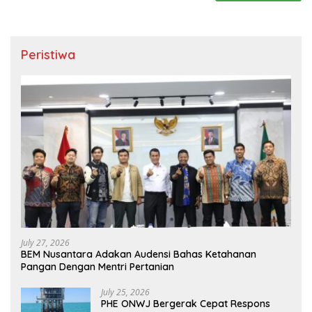
Peristiwa
July 27, 2026
BEM Nusantara Adakan Audensi Bahas Ketahanan
Pangan Dengan Mentri Pertanian
July 25, 2026
PHE ONWJ Bergerak Cepat Respons