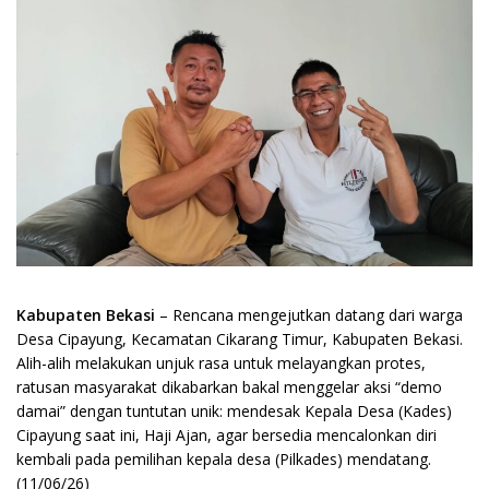
Kabupaten Bekasi
– Rencana mengejutkan datang dari warga
Desa Cipayung, Kecamatan Cikarang Timur, Kabupaten Bekasi.
Alih-alih melakukan unjuk rasa untuk melayangkan protes,
ratusan masyarakat dikabarkan bakal menggelar aksi “demo
damai” dengan tuntutan unik: mendesak Kepala Desa (Kades)
Cipayung saat ini, Haji Ajan, agar bersedia mencalonkan diri
kembali pada pemilihan kepala desa (Pilkades) mendatang.
(11/06/26)