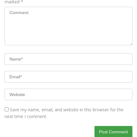
marked
*
Save my name, email, and website in this browser for the
next time I comment.