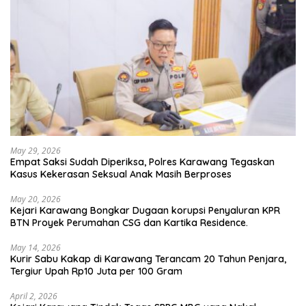
May 29, 2026
Empat Saksi Sudah Diperiksa, Polres Karawang Tegaskan
Kasus Kekerasan Seksual Anak Masih Berproses
May 20, 2026
Kejari Karawang Bongkar Dugaan korupsi Penyaluran KPR
BTN Proyek Perumahan CSG dan Kartika Residence.
May 14, 2026
Kurir Sabu Kakap di Karawang Terancam 20 Tahun Penjara,
Tergiur Upah Rp10 Juta per 100 Gram
April 2, 2026