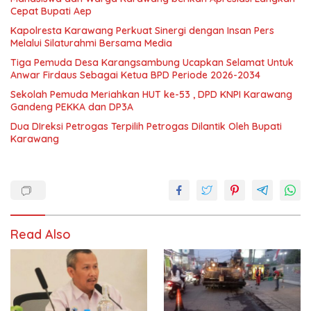
Cepat Bupati Aep
Kapolresta Karawang Perkuat Sinergi dengan Insan Pers
Melalui Silaturahmi Bersama Media
Tiga Pemuda Desa Karangsambung Ucapkan Selamat Untuk
Anwar Firdaus Sebagai Ketua BPD Periode 2026-2034
Sekolah Pemuda Meriahkan HUT ke-53 , DPD KNPI Karawang
Gandeng PEKKA dan DP3A
Dua DIreksi Petrogas Terpilih Petrogas Dilantik Oleh Bupati
Karawang
Read Also