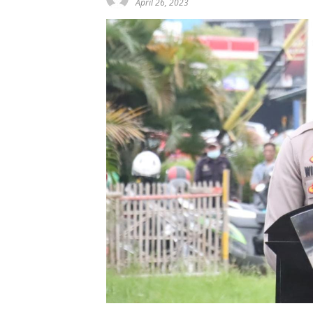
April 26, 2023