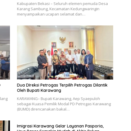
Kabupaten Bekasi – Seluruh elemen pemuda Desa
Karang Sambung, Kecamatan Kedungwaringin
menyampaikan ucapan selamat dan…
D
Dua DIreksi Petrogas Terpilih Petrogas Dilantik
Oleh Bupati Karawang
lang
KARAWANG– Bupati Karawang, Aep Syaepuloh
sebagai Kuasa Pemilik Modal PD Petrogas Karawang
(BUMD) direncanakan bakal…
Imigrasi Karawang Gelar Layanan Pasporia,