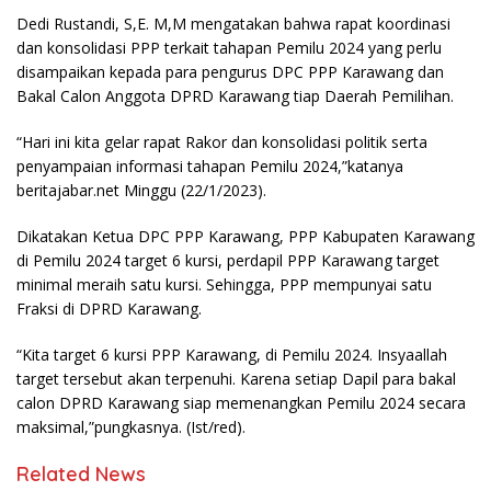
Dedi Rustandi, S,E. M,M mengatakan bahwa rapat koordinasi
dan konsolidasi PPP terkait tahapan Pemilu 2024 yang perlu
disampaikan kepada para pengurus DPC PPP Karawang dan
Bakal Calon Anggota DPRD Karawang tiap Daerah Pemilihan.
“Hari ini kita gelar rapat Rakor dan konsolidasi politik serta
penyampaian informasi tahapan Pemilu 2024,”katanya
beritajabar.net Minggu (22/1/2023).
Dikatakan Ketua DPC PPP Karawang, PPP Kabupaten Karawang
di Pemilu 2024 target 6 kursi, perdapil PPP Karawang target
minimal meraih satu kursi. Sehingga, PPP mempunyai satu
Fraksi di DPRD Karawang.
“Kita target 6 kursi PPP Karawang, di Pemilu 2024. Insyaallah
target tersebut akan terpenuhi. Karena setiap Dapil para bakal
calon DPRD Karawang siap memenangkan Pemilu 2024 secara
maksimal,”pungkasnya. (Ist/red).
Related News