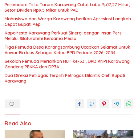
Perumdam Tirta Tarum Karawang Catat Laba Rp17,27 Miliar,
Setor Dividen Rp9,5 Miliar untuk PAD
Mahasiswa dan Warga Karawang berikan Apresiasi Langkah
Cepat Bupati Aep
Kapolresta Karawang Perkuat Sinergi dengan Insan Pers
Melalui Silaturahmi Bersama Media
Tiga Pemuda Desa Karangsambung Ucapkan Selamat Untuk
Anwar Firdaus Sebagai Ketua BPD Periode 2026-2034
Sekolah Pemuda Meriahkan HUT ke-53 , DPD KNPI Karawang
Gandeng PEKKA dan DP3A
Dua DIreksi Petrogas Terpilih Petrogas Dilantik Oleh Bupati
Karawang
Read Also