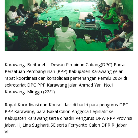
Karawang, Beritanet – Dewan Pimpinan Cabang(DPC) Partai
Persatuan Pembangunan (PPP) Kabupaten Karawang gelar
rapat koordinasi dan konsolidasi pemenangan Pemilu 2024 di
sekretariat DPC PPP Karawang Jalan Ahmad Yani No.1
Karawang, Minggu (22/1).
Rapat Koordinasi dan Konsolidasi di hadiri para pengurus DPC
PPP Karawang, para Bakal Calon Anggota Legislatif se-
Kabupaten Karawang serta dihadiri Pengurus DPW PPP Provinsi
Jabar, Hj.Lina Sugiharti,SE serta Ferryanto Calon DPR RI Jabar
VII.