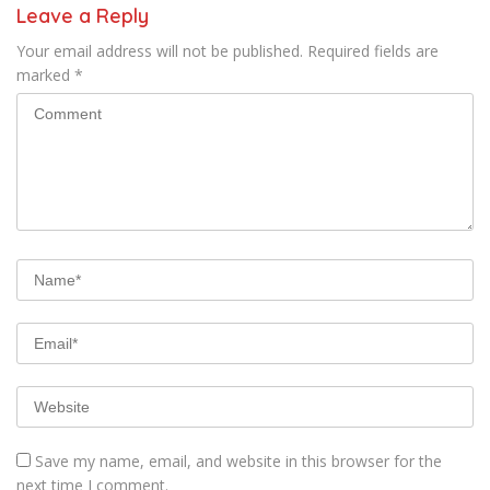
Leave a Reply
Your email address will not be published.
Required fields are
marked
*
Save my name, email, and website in this browser for the
next time I comment.