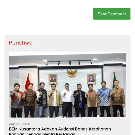
Peristiwa
July 27, 2026
BEM Nusantara Adakan Audensi Bahas Ketahanan
Pangan Dengan Mentri Pertanian