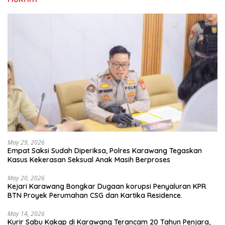
May 29, 2026
Empat Saksi Sudah Diperiksa, Polres Karawang Tegaskan
Kasus Kekerasan Seksual Anak Masih Berproses
May 20, 2026
Kejari Karawang Bongkar Dugaan korupsi Penyaluran KPR
BTN Proyek Perumahan CSG dan Kartika Residence.
May 14, 2026
Kurir Sabu Kakap di Karawang Terancam 20 Tahun Penjara,