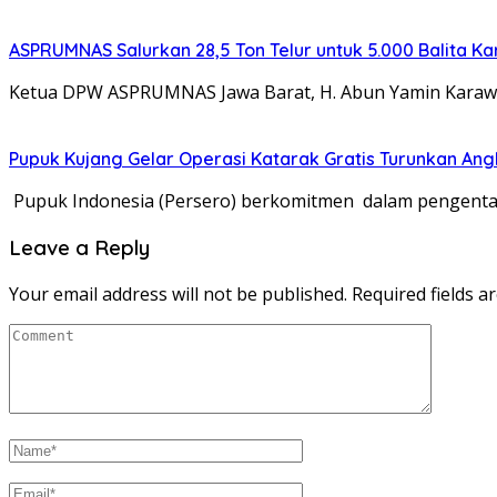
ASPRUMNAS Salurkan 28,5 Ton Telur untuk 5.000 Balita 
Ketua DPW ASPRUMNAS Jawa Barat, H. Abun Yamin Karaw
Pupuk Kujang Gelar Operasi Katarak Gratis Turunkan A
Pupuk Indonesia (Persero) berkomitmen dalam pengenta
Leave a Reply
Your email address will not be published.
Required fields 