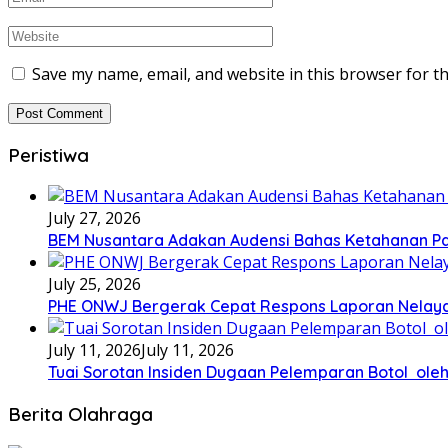
Save my name, email, and website in this browser for t
Peristiwa
July 27, 2026
BEM Nusantara Adakan Audensi Bahas Ketahanan Pa
July 25, 2026
PHE ONWJ Bergerak Cepat Respons Laporan Nelaya
July 11, 2026
July 11, 2026
Tuai Sorotan Insiden Dugaan Pelemparan Botol oleh
Berita Olahraga