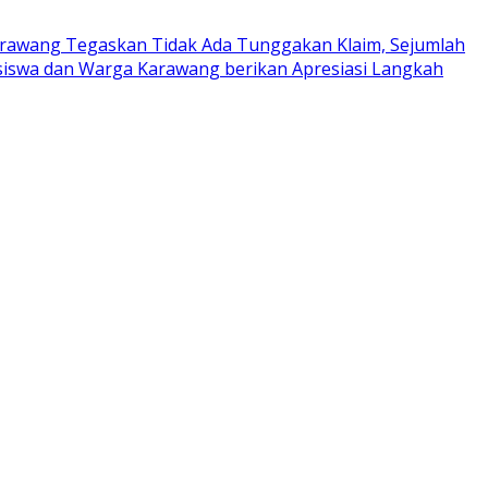
rawang Tegaskan Tidak Ada Tunggakan Klaim, Sejumlah
iswa dan Warga Karawang berikan Apresiasi Langkah