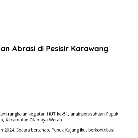
 Abrasi di Pesisir Karawang
lam rangkaian kegiatan HUT ke-51, anak perusahaan Pupuk
rta, Kecamatan Cilamaya Wetan.
2024. Secara bertahap, Pupuk Kujang ikut berkontribusi