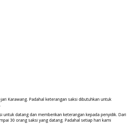
jari Karawang. Padahal keterangan saksi dibutuhkan untuk
.
i untuk datang dan memberikan keterangan kepada penyidik. Dari
pai 30 orang saksi yang datang. Padahal setiap hari kami