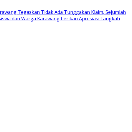
rawang Tegaskan Tidak Ada Tunggakan Klaim, Sejumlah
iswa dan Warga Karawang berikan Apresiasi Langkah