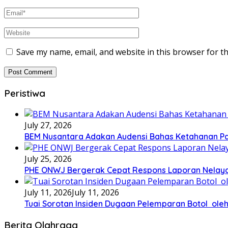
Save my name, email, and website in this browser for t
Peristiwa
July 27, 2026
BEM Nusantara Adakan Audensi Bahas Ketahanan Pa
July 25, 2026
PHE ONWJ Bergerak Cepat Respons Laporan Nelaya
July 11, 2026
July 11, 2026
Tuai Sorotan Insiden Dugaan Pelemparan Botol oleh
Berita Olahraga