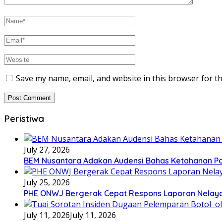
Save my name, email, and website in this browser for t
Peristiwa
July 27, 2026
BEM Nusantara Adakan Audensi Bahas Ketahanan Pa
July 25, 2026
PHE ONWJ Bergerak Cepat Respons Laporan Nelaya
July 11, 2026
July 11, 2026