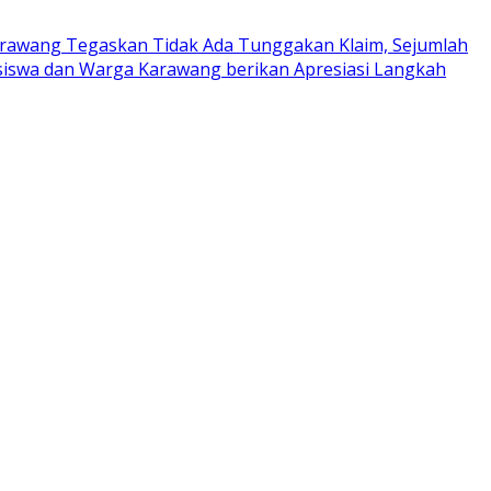
rawang Tegaskan Tidak Ada Tunggakan Klaim, Sejumlah
iswa dan Warga Karawang berikan Apresiasi Langkah