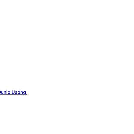
Dunia Usaha