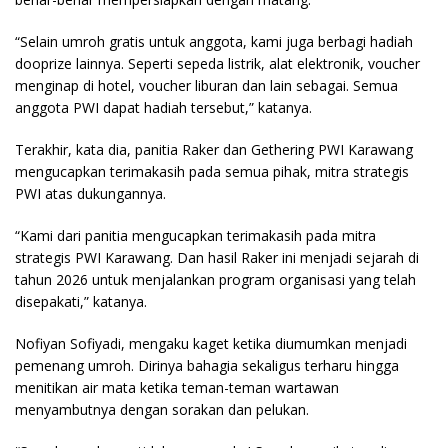
“Selain umroh gratis untuk anggota, kami juga berbagi hadiah
dooprize lainnya. Seperti sepeda listrik, alat elektronik, voucher
menginap di hotel, voucher liburan dan lain sebagai. Semua
anggota PWI dapat hadiah tersebut,” katanya.
Terakhir, kata dia, panitia Raker dan Gethering PWI Karawang
mengucapkan terimakasih pada semua pihak, mitra strategis
PWI atas dukungannya.
“Kami dari panitia mengucapkan terimakasih pada mitra
strategis PWI Karawang. Dan hasil Raker ini menjadi sejarah di
tahun 2026 untuk menjalankan program organisasi yang telah
disepakati,” katanya.
Nofiyan Sofiyadi, mengaku kaget ketika diumumkan menjadi
pemenang umroh. Dirinya bahagia sekaligus terharu hingga
menitikan air mata ketika teman-teman wartawan
menyambutnya dengan sorakan dan pelukan.