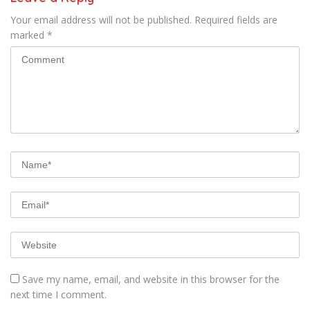
Your email address will not be published.
Required fields are
marked
*
Save my name, email, and website in this browser for the
next time I comment.