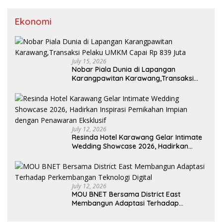
Ekonomi
July 15, 2026
Nobar Piala Dunia di Lapangan
Karangpawitan Karawang,Transaksi
Pelaku UMKM Capai Rp 839 Juta
July 12, 2026
Resinda Hotel Karawang Gelar Intimate
Wedding Showcase 2026, Hadirkan
Inspirasi Pernikahan Impian dengan
Penawaran Eksklusif
July 12, 2026
MOU BNET Bersama District East
Membangun Adaptasi Terhadap
Perkembangan Teknologi Digital