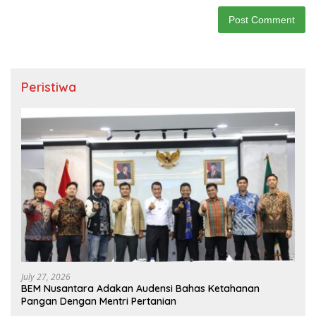
Peristiwa
July 27, 2026
BEM Nusantara Adakan Audensi Bahas Ketahanan
Pangan Dengan Mentri Pertanian