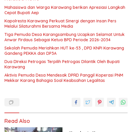
Mahasiswa dan Warga Karawang berikan Apresiasi Langkah
Cepat Bupati Aep
Kapolresta Karawang Perkuat Sinergi dengan Insan Pers
Melalui Silaturahmi Bersama Media
Tiga Pemuda Desa Karangsambung Ucapkan Selamat Untuk
Anwar Firdaus Sebagai Ketua BPD Periode 2026-2034
Sekolah Pemuda Meriahkan HUT ke-53 , DPD KNPI Karawang
Gandeng PEKKA dan DP3A
Dua DIreksi Petrogas Terpilih Petrogas Dilantik Oleh Bupati
Karawang
Aktivis Pemuda Desa Mendesak DPRD Panggil Koperasi PNM
Mekkar Karang Bahagia Soal Keabsahan Legalitas
Read Also