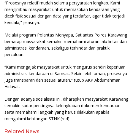
“Prosesnya relatif mudah selama persyaratan lengkap. Kami
mengimbau masyarakat untuk memastikan kendaraan yang
dicek fisik sesuai dengan data yang terdaftar, agar tidak terjadi
kendala,” jelasnya.
Melalui program Polantas Menyapa, Satlantas Polres Karawang
berharap masyarakat semakin memahami aturan lalu lintas dan
administrasi kendaraan, sekaligus terhindar dari praktik
percaloan.
“Kami mengajak masyarakat untuk mengurus sendiri keperluan
administrasi kendaraan di Samsat. Selain lebih aman, prosesnya
juga transparan dan sesuai aturan,” tutup AKP Abdurrahman
Hidayat.
Dengan adanya sosialisasi ini, diharapkan masyarakat Karawang
semakin sadar pentingnya kelengkapan dokumen kendaraan
serta memahami langkah yang harus dilakukan apabila
mengalami kehilangan STNK.(red)
Related News