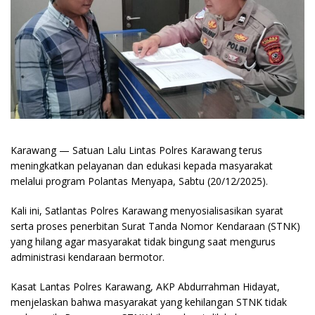
Karawang — Satuan Lalu Lintas Polres Karawang terus
meningkatkan pelayanan dan edukasi kepada masyarakat
melalui program Polantas Menyapa, Sabtu (20/12/2025).
Kali ini, Satlantas Polres Karawang menyosialisasikan syarat
serta proses penerbitan Surat Tanda Nomor Kendaraan (STNK)
yang hilang agar masyarakat tidak bingung saat mengurus
administrasi kendaraan bermotor.
Kasat Lantas Polres Karawang, AKP Abdurrahman Hidayat,
menjelaskan bahwa masyarakat yang kehilangan STNK tidak