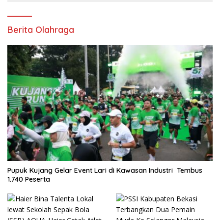
Berita Olahraga
Pupuk Kujang Gelar Event Lari di Kawasan Industri Tembus
1.740 Peserta