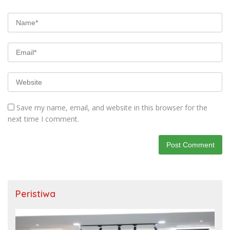
Save my name, email, and website in this browser for the
next time I comment.
Peristiwa