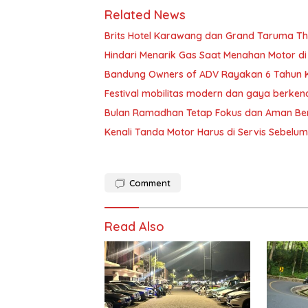
Related News
Brits Hotel Karawang dan Grand Taruma 
Hindari Menarik Gas Saat Menahan Motor d
Bandung Owners of ADV Rayakan 6 Tahun 
Festival mobilitas modern dan gaya berken
Bulan Ramadhan Tetap Fokus dan Aman B
Kenali Tanda Motor Harus di Servis Sebelu
Comment
Read Also