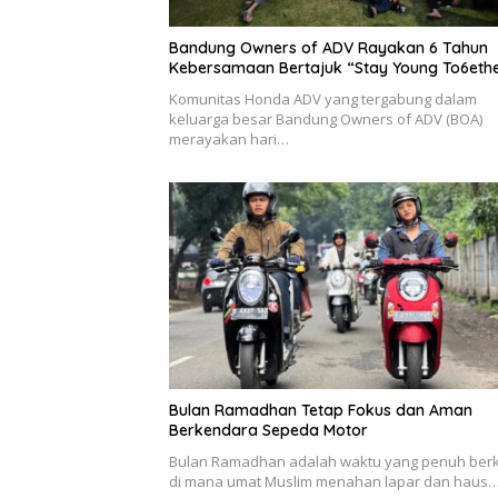
Bandung Owners of ADV Rayakan 6 Tahun
Kebersamaan Bertajuk “Stay Young To6et
Komunitas Honda ADV yang tergabung dalam
keluarga besar Bandung Owners of ADV (BOA)
merayakan hari…
Bulan Ramadhan Tetap Fokus dan Aman
Berkendara Sepeda Motor
Bulan Ramadhan adalah waktu yang penuh ber
di mana umat Muslim menahan lapar dan haus