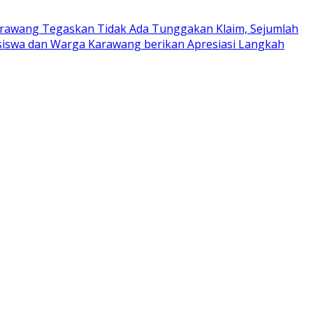
rawang Tegaskan Tidak Ada Tunggakan Klaim, Sejumlah
iswa dan Warga Karawang berikan Apresiasi Langkah