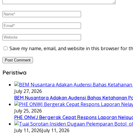
Save my name, email, and website in this browser for t
Peristiwa
July 27, 2026
BEM Nusantara Adakan Audensi Bahas Ketahanan Pa
July 25, 2026
PHE ONWJ Bergerak Cepat Respons Laporan Nelaya
July 11, 2026
July 11, 2026