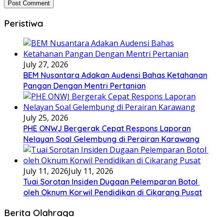
Peristiwa
July 27, 2026
BEM Nusantara Adakan Audensi Bahas Ketahanan
Pangan Dengan Mentri Pertanian
July 25, 2026
PHE ONWJ Bergerak Cepat Respons Laporan
Nelayan Soal Gelembung di Perairan Karawang
July 11, 2026
July 11, 2026
Tuai Sorotan Insiden Dugaan Pelemparan Botol
oleh Oknum Korwil Pendidikan di Cikarang Pusat
Berita Olahraga