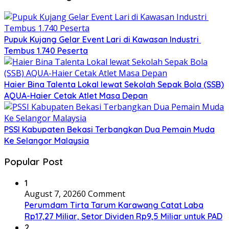
Pupuk Kujang Gelar Event Lari di Kawasan Industri
Tembus 1.740 Peserta
Haier Bina Talenta Lokal lewat Sekolah Sepak Bola (SSB)
AQUA-Haier Cetak Atlet Masa Depan
PSSI Kabupaten Bekasi Terbangkan Dua Pemain Muda
Ke Selangor Malaysia
Popular Post
1
August 7, 2026
0 Comment
Perumdam Tirta Tarum Karawang Catat Laba
Rp17,27 Miliar, Setor Dividen Rp9,5 Miliar untuk PAD
2