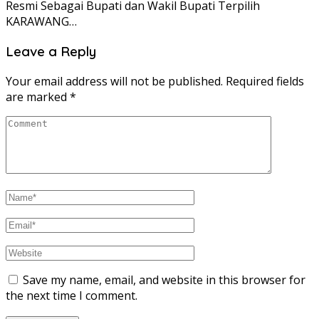
Resmi Sebagai Bupati dan Wakil Bupati Terpilih
KARAWANG…
Leave a Reply
Your email address will not be published.
Required fields
are marked
*
Save my name, email, and website in this browser for
the next time I comment.