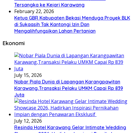
Tersangka ke Kejari Karawang
February 22, 2026
Ketua GBR Kabupaten Bekasi Menduga Proyek BLK
di Sukaasih Tak Kantongi Izin Dan
Mengalihfungsikan Lahan Pertanian
Ekonomi
July 15, 2026
Nobar Piala Dunia di Lapangan Karangpawitan
Karawang,Transaksi Pelaku UMKM Capai Rp 839
Juta
July 12, 2026
Resinda Hotel Karawang Gelar Intimate Wedding