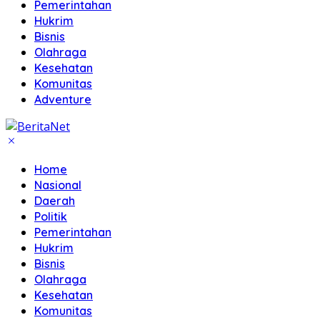
Pemerintahan
Hukrim
Bisnis
Olahraga
Kesehatan
Komunitas
Adventure
Home
Nasional
Daerah
Politik
Pemerintahan
Hukrim
Bisnis
Olahraga
Kesehatan
Komunitas