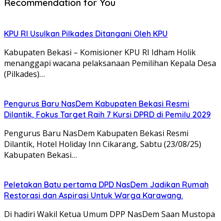
Recommendation for You
KPU RI Usulkan Pilkades Ditangani Oleh KPU
Kabupaten Bekasi – Komisioner KPU RI Idham Holik
menanggapi wacana pelaksanaan Pemilihan Kepala Desa
(Pilkades)…
Pengurus Baru NasDem Kabupaten Bekasi Resmi
Dilantik, Fokus Target Raih 7 Kursi DPRD di Pemilu 2029
Pengurus Baru NasDem Kabupaten Bekasi Resmi
Dilantik, Hotel Holiday Inn Cikarang, Sabtu (23/08/25)
Kabupaten Bekasi…
Peletakan Batu pertama DPD NasDem Jadikan Rumah
Restorasi dan Aspirasi Untuk Warga Karawang.
Di hadiri Wakil Ketua Umum DPP NasDem Saan Mustopa