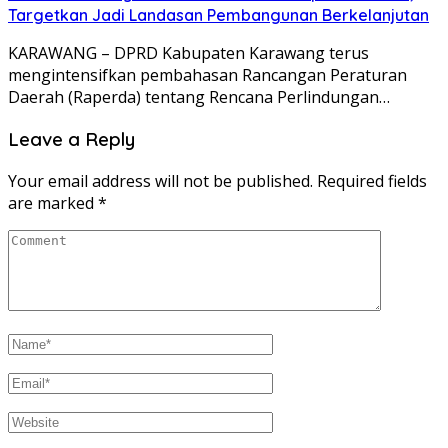
Targetkan Jadi Landasan Pembangunan Berkelanjutan
KARAWANG – DPRD Kabupaten Karawang terus
mengintensifkan pembahasan Rancangan Peraturan
Daerah (Raperda) tentang Rencana Perlindungan…
Leave a Reply
Your email address will not be published.
Required fields
are marked
*