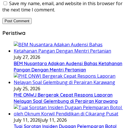
Save my name, email, and website in this browser for
the next time I comment.
Peristiwa
July 27, 2026
BEM Nusantara Adakan Audensi Bahas Ketahanan
Pangan Dengan Mentri Pertanian
July 25, 2026
PHE ONWJ Bergerak Cepat Respons Laporan
Nelayan Soal Gelembung di Perairan Karawang
July 11, 2026
July 11, 2026
Tuai Sorotan Insiden Dugaan Pelemparan Botol