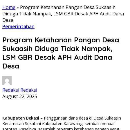
Home
»
Program Ketahanan Pangan Desa Sukaasih
Diduga Tidak Nampak, LSM GBR Desak APH Audit Dana
Desa
Pemerintahan
Program Ketahanan Pangan Desa
Sukaasih Diduga Tidak Nampak,
LSM GBR Desak APH Audit Dana
Desa
Redaksi Redaksi
August 22, 2025
Kabupaten Bekasi
– Penggunaan dana desa di Desa Sukaasih
Kecamatan Sukatani Kabupaten Karawang, kembali menuai
sorotan. Pasalnya, sejumlah program ketahanan pangan yang