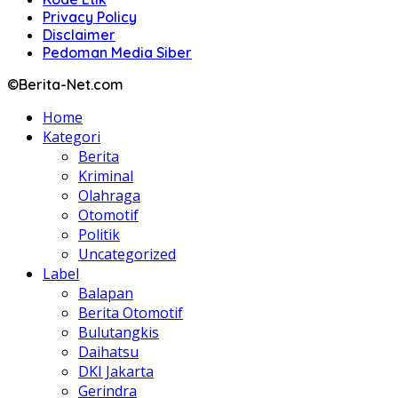
Privacy Policy
Disclaimer
Pedoman Media Siber
©Berita-Net.com
Home
Kategori
Berita
Kriminal
Olahraga
Otomotif
Politik
Uncategorized
Label
Balapan
Berita Otomotif
Bulutangkis
Daihatsu
DKI Jakarta
Gerindra