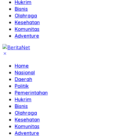
Hukrim
Bisnis
Olahraga
Kesehatan
Komunitas
Adventure
Home
Nasional
Daerah
Politik
Pemerintahan
Hukrim
Bisnis
Olahraga
Kesehatan
Komunitas
Adventure