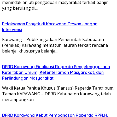
menindaklanjuti pengaduan masyarakat terkait banjir
yang berulang di…
Pelaksanan Proyek di Karawang Dewan Jangan
Intervensi
Karawang – Publik ingatkan Pemerintah Kabupaten
(Pemkab) Karawang mematuhi aturan terkait rencana
belanja, khususnya belanja…
DPRD Karawang Finalisasi Raperda Penyelenggaraan
Ketertiban Umum, Ketenteraman Masyarakat, dan
Perlindungan Masyarakat
Wakil Ketua Panitia Khusus (Pansus) Raperda Tantribum,
Taman KARAWANG – DPRD Kabupaten Karawang telah
merampungkan…
DPRD Karawang Kebut Pembahasan Raperda RPPLH,