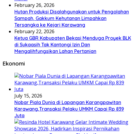
February 26, 2026
Hutan Produksi Disalahgunakan untuk Pengolahan
Sampah, Gakkum Kehutanan Limpahkan
Tersangka ke Kejari Karawang
February 22, 2026
Ketua GBR Kabupaten Bekasi Menduga Proyek BLK
di Sukaasih Tak Kantongi Izin Dan
Mengalihfungsikan Lahan Pertanian
Ekonomi
July 15, 2026
Nobar Piala Dunia di Lapangan Karangpawitan
Karawang,Transaksi Pelaku UMKM Capai Rp 839
Juta