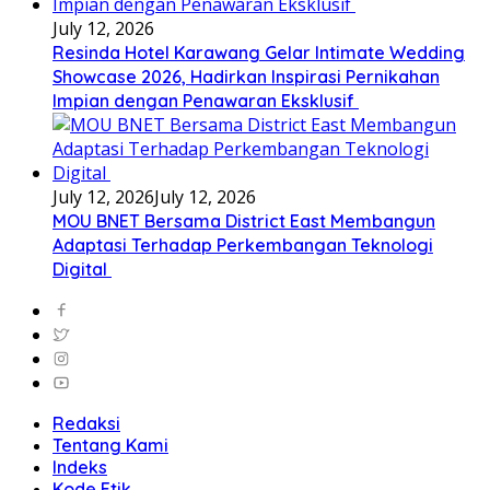
July 12, 2026
Resinda Hotel Karawang Gelar Intimate Wedding
Showcase 2026, Hadirkan Inspirasi Pernikahan
Impian dengan Penawaran Eksklusif
July 12, 2026
July 12, 2026
MOU BNET Bersama District East Membangun
Adaptasi Terhadap Perkembangan Teknologi
Digital
Redaksi
Tentang Kami
Indeks
Kode Etik