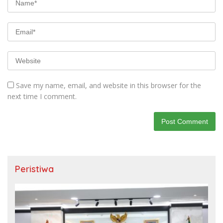
Save my name, email, and website in this browser for the
next time I comment.
Peristiwa