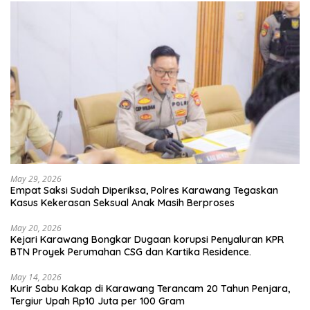
May 29, 2026
Empat Saksi Sudah Diperiksa, Polres Karawang Tegaskan
Kasus Kekerasan Seksual Anak Masih Berproses
May 20, 2026
Kejari Karawang Bongkar Dugaan korupsi Penyaluran KPR
BTN Proyek Perumahan CSG dan Kartika Residence.
May 14, 2026
Kurir Sabu Kakap di Karawang Terancam 20 Tahun Penjara,
Tergiur Upah Rp10 Juta per 100 Gram