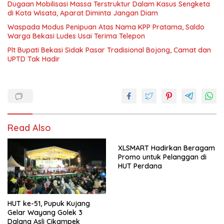
Dugaan Mobilisasi Massa Terstruktur Dalam Kasus Sengketa
di Kota Wisata, Aparat Diminta Jangan Diam
Waspada Modus Penipuan Atas Nama KPP Pratama, Saldo
Warga Bekasi Ludes Usai Terima Telepon
Plt Bupati Bekasi Sidak Pasar Tradisional Bojong, Camat dan
UPTD Tak Hadir
Read Also
XLSMART Hadirkan Beragam
Promo untuk Pelanggan di
HUT Perdana
HUT ke-51, Pupuk Kujang
Gelar Wayang Golek 3
Dalang Asli Cikampek