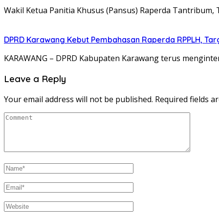
Wakil Ketua Panitia Khusus (Pansus) Raperda Tantrib
DPRD Karawang Kebut Pembahasan Raperda RPPLH, Targ
KARAWANG – DPRD Kabupaten Karawang terus mengintens
Leave a Reply
Your email address will not be published.
Required fields 