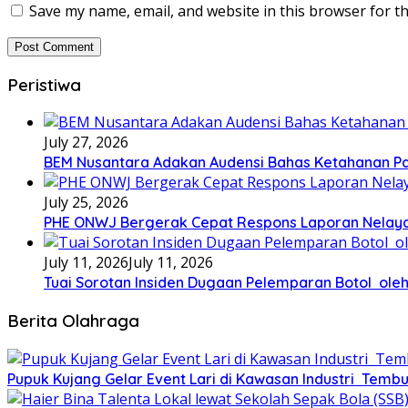
Save my name, email, and website in this browser for t
Peristiwa
July 27, 2026
BEM Nusantara Adakan Audensi Bahas Ketahanan Pa
July 25, 2026
PHE ONWJ Bergerak Cepat Respons Laporan Nelaya
July 11, 2026
July 11, 2026
Tuai Sorotan Insiden Dugaan Pelemparan Botol oleh
Berita Olahraga
Pupuk Kujang Gelar Event Lari di Kawasan Industri Tembu