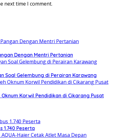
he next time I comment.
ngan Dengan Mentri Pertanian
n Soal Gelembung di Perairan Karawang
 Oknum Korwil Pendidikan di Cikarang Pusat
s 1.740 Peserta