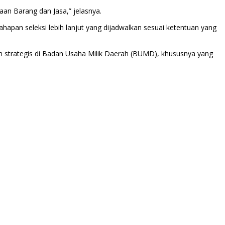
an Barang dan Jasa,” jelasnya.
hapan seleksi lebih lanjut yang dijadwalkan sesuai ketentuan yang
an strategis di Badan Usaha Milik Daerah (BUMD), khususnya yang