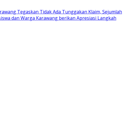
rawang Tegaskan Tidak Ada Tunggakan Klaim, Sejumlah
iswa dan Warga Karawang berikan Apresiasi Langkah