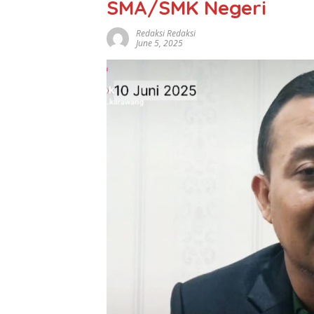
SMA/SMK Negeri
Redaksi Redaksi
June 5, 2025