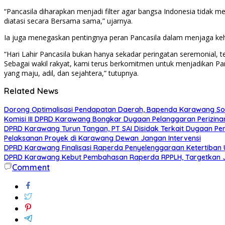
“Pancasila diharapkan menjadi filter agar bangsa Indonesia tidak 
diatasi secara Bersama sama,” ujarnya.
Ia juga menegaskan pentingnya peran Pancasila dalam menjaga k
“Hari Lahir Pancasila bukan hanya sekadar peringatan seremonia
Sebagai wakil rakyat, kami terus berkomitmen untuk menjadikan 
yang maju, adil, dan sejahtera,” tutupnya.
Related News
Dorong Optimalisasi Pendapatan Daerah, Bapenda Karawang So
Komisi III DPRD Karawang Bongkar Dugaan Pelanggaran Perizin
DPRD Karawang Turun Tangan, PT SAI Disidak Terkait Dugaan Pen
Pelaksanan Proyek di Karawang Dewan Jangan Intervensi
DPRD Karawang Finalisasi Raperda Penyelenggaraan Ketertiban
DPRD Karawang Kebut Pembahasan Raperda RPPLH, Targetkan J
Comment