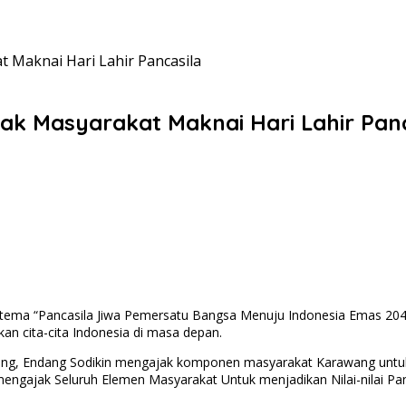
 Maknai Hari Lahir Pancasila
k Masyarakat Maknai Hari Lahir Pan
g tema “Pancasila Jiwa Pemersatu Bangsa Menuju Indonesia Emas 204
an cita-cita Indonesia di masa depan.
g, Endang Sodikin mengajak komponen masyarakat Karawang untuk 
mengajak Seluruh Elemen Masyarakat Untuk menjadikan Nilai-nilai P