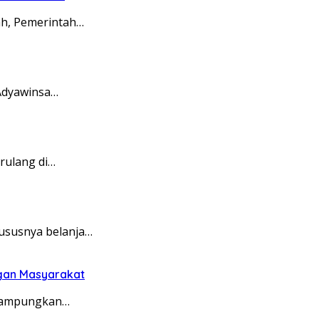
ah, Pemerintah…
 Adyawinsa…
rulang di…
ususnya belanja…
gan Masyarakat
erampungkan…