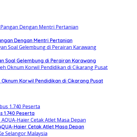
ngan Dengan Mentri Pertanian
n Soal Gelembung di Perairan Karawang
 Oknum Korwil Pendidikan di Cikarang Pusat
s 1.740 Peserta
) AQUA-Haier Cetak Atlet Masa Depan