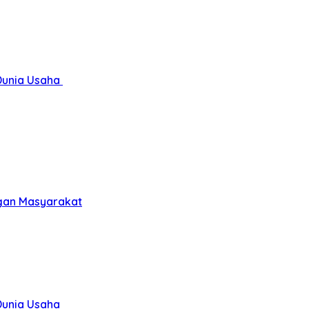
Dunia Usaha
gan Masyarakat
Dunia Usaha