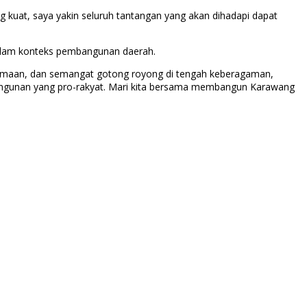
g kuat, saya yakin seluruh tantangan yang akan dihadapi dapat
alam konteks pembangunan daerah.
rsamaan, dan semangat gotong royong di tengah keberagaman,
bangunan yang pro-rakyat. Mari kita bersama membangun Karawang