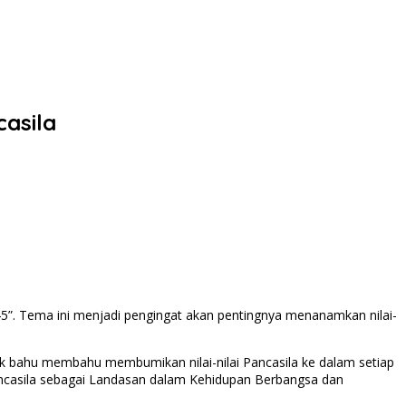
casila
5”. Tema ini menjadi pengingat akan pentingnya menanamkan nilai-
bahu membahu membumikan nilai-nilai Pancasila ke dalam setiap
ancasila sebagai Landasan dalam Kehidupan Berbangsa dan