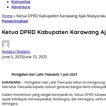
Komunitas
Adventure
Home
»
Ketua DPRD Kabupaten Karawang Ajak Masyarakat
Pemerintahan
Ketua DPRD Kabupaten Karawang Aja
Redaksi Redaksi
June 5, 2025
June 15, 2025
Peringatan Hari Lahir Pancasila 1 Juni 2025
KARAWANG
– Peringatan Hari Lahir Pancasila tahun ini mengusun
nilai luhur Pancasila kepada seluruh generasi bangsa demi mewujudk
Dalam momentum yang sangat bersejarah ini, Ketua DPRD Karawan
aspek kehidupan bermasyarakat, berbangsa, dan bernegara, serta 
bernegara.