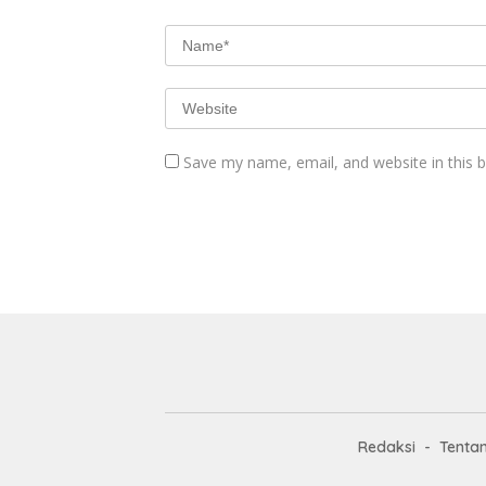
Save my name, email, and website in this 
Redaksi
Tenta