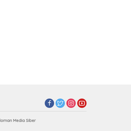
oman Media Siber