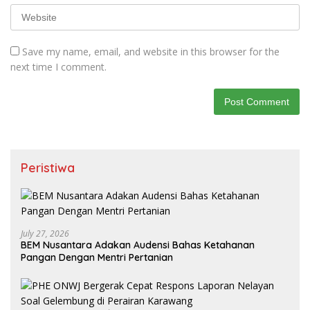
Save my name, email, and website in this browser for the
next time I comment.
Peristiwa
July 27, 2026
BEM Nusantara Adakan Audensi Bahas Ketahanan
Pangan Dengan Mentri Pertanian