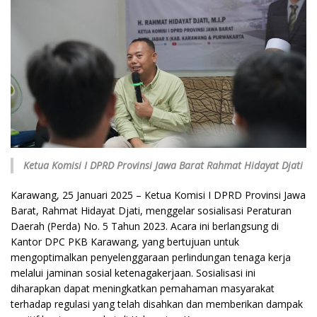
Ketua Komisi I DPRD Provinsi Jawa Barat Rahmat Hidayat Djati
Karawang, 25 Januari 2025 – Ketua Komisi I DPRD Provinsi Jawa
Barat, Rahmat Hidayat Djati, menggelar sosialisasi Peraturan
Daerah (Perda) No. 5 Tahun 2023. Acara ini berlangsung di
Kantor DPC PKB Karawang, yang bertujuan untuk
mengoptimalkan penyelenggaraan perlindungan tenaga kerja
melalui jaminan sosial ketenagakerjaan. Sosialisasi ini
diharapkan dapat meningkatkan pemahaman masyarakat
terhadap regulasi yang telah disahkan dan memberikan dampak