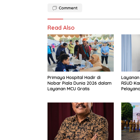
Comment
Read Also
Primaya Hospital Hadir di
Layanan
Nobar Piala Dunia 2026 dalam
RSUD Ka
Layanan MCU Gratis
Pelayana
Nyaman 