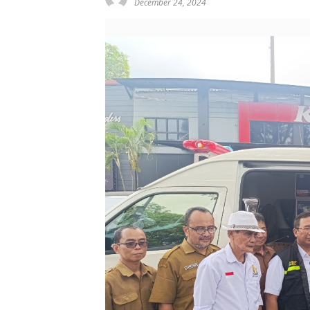
December 24, 2024