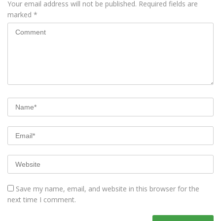
Your email address will not be published.
Required fields are
marked
*
Save my name, email, and website in this browser for the
next time I comment.