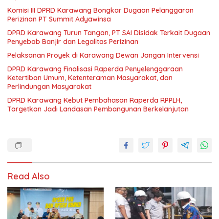
Komisi III DPRD Karawang Bongkar Dugaan Pelanggaran
Perizinan PT Summit Adyawinsa
DPRD Karawang Turun Tangan, PT SAI Disidak Terkait Dugaan
Penyebab Banjir dan Legalitas Perizinan
Pelaksanan Proyek di Karawang Dewan Jangan Intervensi
DPRD Karawang Finalisasi Raperda Penyelenggaraan
Ketertiban Umum, Ketenteraman Masyarakat, dan
Perlindungan Masyarakat
DPRD Karawang Kebut Pembahasan Raperda RPPLH,
Targetkan Jadi Landasan Pembangunan Berkelanjutan
Read Also