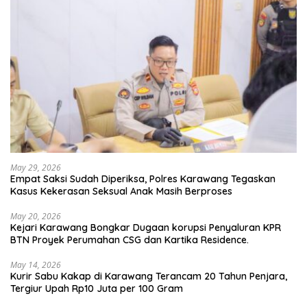
May 29, 2026
Empat Saksi Sudah Diperiksa, Polres Karawang Tegaskan
Kasus Kekerasan Seksual Anak Masih Berproses
May 20, 2026
Kejari Karawang Bongkar Dugaan korupsi Penyaluran KPR
BTN Proyek Perumahan CSG dan Kartika Residence.
May 14, 2026
Kurir Sabu Kakap di Karawang Terancam 20 Tahun Penjara,
Tergiur Upah Rp10 Juta per 100 Gram