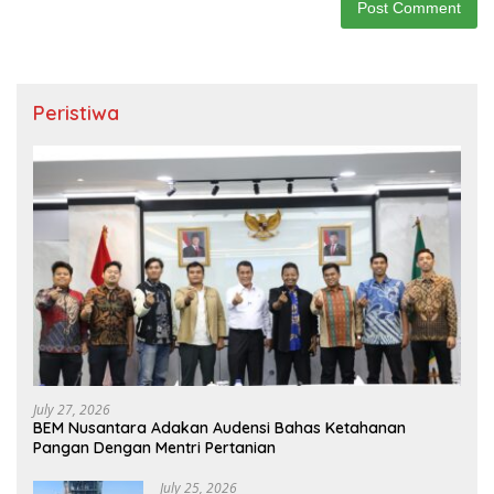
Peristiwa
July 27, 2026
BEM Nusantara Adakan Audensi Bahas Ketahanan
Pangan Dengan Mentri Pertanian
July 25, 2026