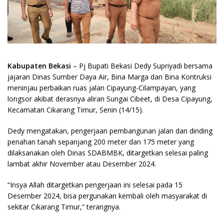
Kabupaten Bekasi
– Pj Bupati Bekasi Dedy Supriyadi bersama
jajaran Dinas Sumber Daya Air, Bina Marga dan Bina Kontruksi
meninjau perbaikan ruas jalan Cipayung-Cilampayan, yang
longsor akibat derasnya aliran Sungai Cibeet, di Desa Cipayung,
Kecamatan Cikarang Timur, Senin (14/15).
Dedy mengatakan, pengerjaan pembangunan jalan dan dinding
penahan tanah sepanjang 200 meter dan 175 meter yang
dilaksanakan oleh Dinas SDABMBK, ditargetkan selesai paling
lambat akhir November atau Desember 2024.
“Insya Allah ditargetkan pengerjaan ini selesai pada 15
Desember 2024, bisa pergunakan kembali oleh masyarakat di
sekitar Cikarang Timur,” terangnya.