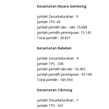
Kecamatan Muara Gembong
jumlah Desa/kelurahan : 9
jumlah TPS: 60
jumlah pemilih laki – laki: 15.688
jumlah pemilih perempuan: 15.143
Total pemilih : 30.831
Kecamatan Babelan
jumlah Desa/Kelurahan : 9
jumlah TPS : 336
jumlah pemilih laki-laki : 92.405
jumlah pemilih perempuan : 93.189
Total pemilih : 185.594
Kecamatan Cibitung
jumlah Desa/kelurahan : 7
jumlah TPS : 341