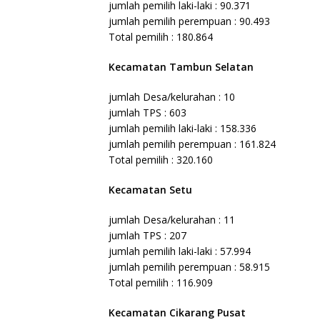
jumlah pemilih laki-laki : 90.371
jumlah pemilih perempuan : 90.493
Total pemilih : 180.864
Kecamatan Tambun Selatan
jumlah Desa/kelurahan : 10
jumlah TPS : 603
jumlah pemilih laki-laki : 158.336
jumlah pemilih perempuan : 161.824
Total pemilih : 320.160
Kecamatan Setu
jumlah Desa/kelurahan : 11
jumlah TPS : 207
jumlah pemilih laki-laki : 57.994
jumlah pemilih perempuan : 58.915
Total pemilih : 116.909
Kecamatan Cikarang Pusat