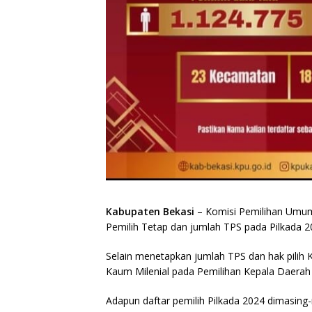
Kabupaten Bekasi
– Komisi Pemilihan Umum 
Pemilih Tetap dan jumlah TPS pada Pilkada 
Selain menetapkan jumlah TPS dan hak pilih
Kaum Milenial pada Pemilihan Kepala Daerah
Adapun daftar pemilih Pilkada 2024 dimasing