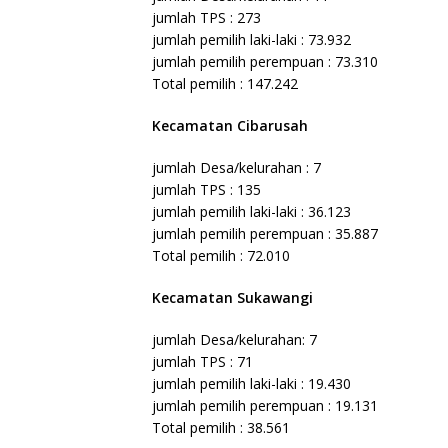
jumlah TPS : 273
jumlah pemilih laki-laki : 73.932
jumlah pemilih perempuan : 73.310
Total pemilih : 147.242
Kecamatan Cibarusah
jumlah Desa/kelurahan : 7
jumlah TPS : 135
jumlah pemilih laki-laki : 36.123
jumlah pemilih perempuan : 35.887
Total pemilih : 72.010
Kecamatan Sukawangi
jumlah Desa/kelurahan: 7
jumlah TPS : 71
jumlah pemilih laki-laki : 19.430
jumlah pemilih perempuan : 19.131
Total pemilih : 38.561