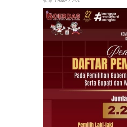
October 2, 2024