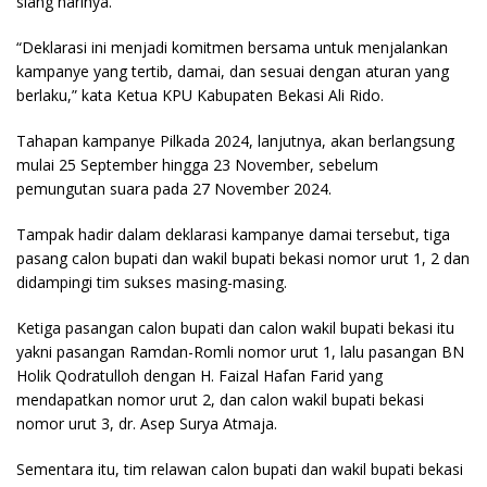
siang harinya.
“Deklarasi ini menjadi komitmen bersama untuk menjalankan
kampanye yang tertib, damai, dan sesuai dengan aturan yang
berlaku,” kata Ketua KPU Kabupaten Bekasi Ali Rido.
Tahapan kampanye Pilkada 2024, lanjutnya, akan berlangsung
mulai 25 September hingga 23 November, sebelum
pemungutan suara pada 27 November 2024.
Tampak hadir dalam deklarasi kampanye damai tersebut, tiga
pasang calon bupati dan wakil bupati bekasi nomor urut 1, 2 dan
didampingi tim sukses masing-masing.
Ketiga pasangan calon bupati dan calon wakil bupati bekasi itu
yakni pasangan Ramdan-Romli nomor urut 1, lalu pasangan BN
Holik Qodratulloh dengan H. Faizal Hafan Farid yang
mendapatkan nomor urut 2, dan calon wakil bupati bekasi
nomor urut 3, dr. Asep Surya Atmaja.
Sementara itu, tim relawan calon bupati dan wakil bupati bekasi