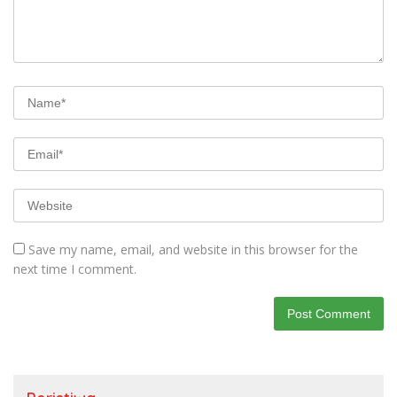
Save my name, email, and website in this browser for the
next time I comment.