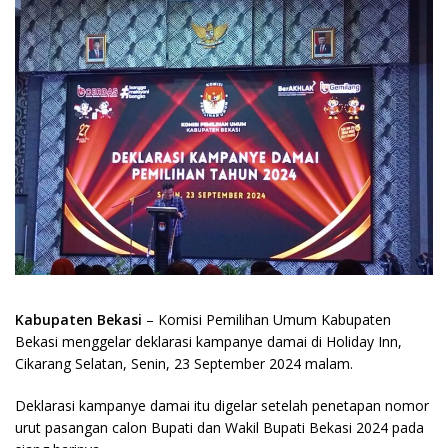
Kabupaten Bekasi
– Komisi Pemilihan Umum Kabupaten
Bekasi menggelar deklarasi kampanye damai di Holiday Inn,
Cikarang Selatan, Senin, 23 September 2024 malam.
Deklarasi kampanye damai itu digelar setelah penetapan nomor
urut pasangan calon Bupati dan Wakil Bupati Bekasi 2024 pada