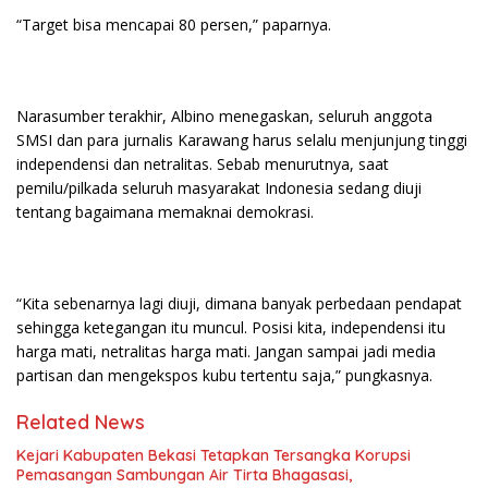
“Target bisa mencapai 80 persen,” paparnya.
Narasumber terakhir, Albino menegaskan, seluruh anggota
SMSI dan para jurnalis Karawang harus selalu menjunjung tinggi
independensi dan netralitas. Sebab menurutnya, saat
pemilu/pilkada seluruh masyarakat Indonesia sedang diuji
tentang bagaimana memaknai demokrasi.
“Kita sebenarnya lagi diuji, dimana banyak perbedaan pendapat
sehingga ketegangan itu muncul. Posisi kita, independensi itu
harga mati, netralitas harga mati. Jangan sampai jadi media
partisan dan mengekspos kubu tertentu saja,” pungkasnya.
Related News
Kejari Kabupaten Bekasi Tetapkan Tersangka Korupsi
Pemasangan Sambungan Air Tirta Bhagasasi,