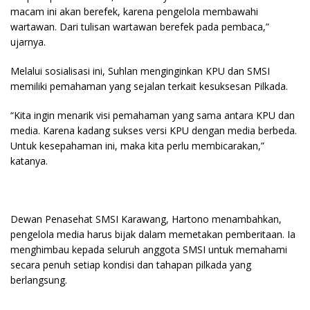
macam ini akan berefek, karena pengelola membawahi
wartawan. Dari tulisan wartawan berefek pada pembaca,”
ujarnya.
Melalui sosialisasi ini, Suhlan menginginkan KPU dan SMSI
memiliki pemahaman yang sejalan terkait kesuksesan Pilkada.
“Kita ingin menarik visi pemahaman yang sama antara KPU dan
media. Karena kadang sukses versi KPU dengan media berbeda.
Untuk kesepahaman ini, maka kita perlu membicarakan,”
katanya.
Dewan Penasehat SMSI Karawang, Hartono menambahkan,
pengelola media harus bijak dalam memetakan pemberitaan. Ia
menghimbau kepada seluruh anggota SMSI untuk memahami
secara penuh setiap kondisi dan tahapan pilkada yang
berlangsung.