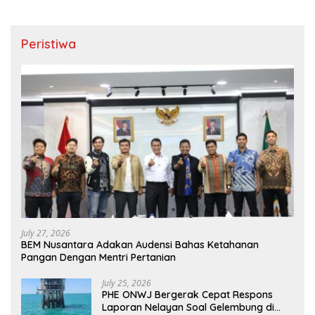
Peristiwa
July 27, 2026
BEM Nusantara Adakan Audensi Bahas Ketahanan
Pangan Dengan Mentri Pertanian
July 25, 2026
PHE ONWJ Bergerak Cepat Respons
Laporan Nelayan Soal Gelembung di