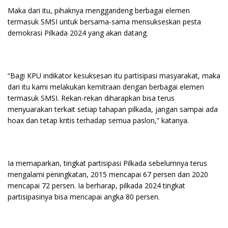
Maka dari itu, pihaknya menggandeng berbagai elemen
termasuk SMSI untuk bersama-sama mensukseskan pesta
demokrasi Pilkada 2024 yang akan datang.
“Bagi KPU indikator kesuksesan itu partisipasi masyarakat, maka
dari itu kami melakukan kemitraan dengan berbagai elemen
termasuk SMSI. Rekan-rekan diharapkan bisa terus
menyuarakan terkait setiap tahapan pilkada, jangan sampai ada
hoax dan tetap kritis terhadap semua paslon,” katanya.
Ia memaparkan, tingkat partisipasi Pilkada sebelumnya terus
mengalami peningkatan, 2015 mencapai 67 persen dan 2020
mencapai 72 persen. Ia berharap, pilkada 2024 tingkat
partisipasinya bisa mencapai angka 80 persen.