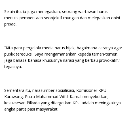
Selain itu, ia juga menegaskan, seorang wartawan harus
menulis pemberitaan seobjektif mungkin dan melepaskan opini
pribadi.
“Kita para pengelola media harus bijak, bagaimana caranya agar
publik tereduksi. Saya mengamanahkan kepada temen-temen,
jaga bahasa-bahasa khususnya narasi yang berbau provokatif,”
tegasnya.
Sementara itu, narasumber sosialisasi, Komisioner KPU
Karawang, Putra Muhammad Wifdi Kamal menyebutkan,
kesuksesan Pilkada yang ditargetkan KPU adalah meningkatnya
angka partisipasi masyarakat.