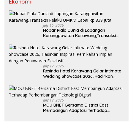
Ekonomi
July 15, 2026
Nobar Piala Dunia di Lapangan
Karangpawitan Karawang,Transaksi
Pelaku UMKM Capai Rp 839 Juta
July 12, 2026
Resinda Hotel Karawang Gelar Intimate
Wedding Showcase 2026, Hadirkan
Inspirasi Pernikahan Impian dengan
Penawaran Eksklusif
July 12, 2026
MOU BNET Bersama District East
Membangun Adaptasi Terhadap
Perkembangan Teknologi Digital