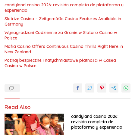
candyland casino 2026: revisión completa de plataforma y
experiencia
Slotrize Casino – Zeitgemäße Casino Features Available in
Germany
Wynagradzani Codziennie za Granie w Slotoro Casino w
Polsce
Mafia Casino Offers Continuous Casino Thrills Right Here in
New Zealand
Poznaj bezpieczne i natychmiastowe płatności w Casea
Casino w Polsce
Read Also
candyland casino 2026:
revisión completa de
plataforma y experiencia