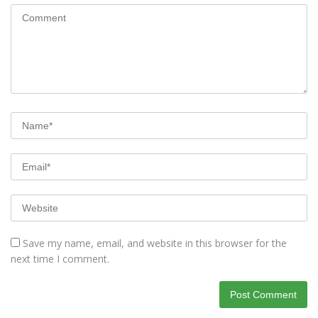
Save my name, email, and website in this browser for the
next time I comment.