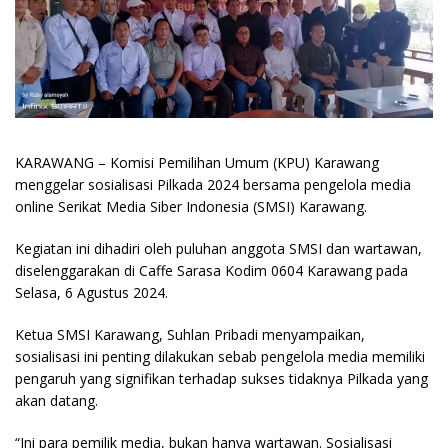
KARAWANG – Komisi Pemilihan Umum (KPU) Karawang
menggelar sosialisasi Pilkada 2024 bersama pengelola media
online Serikat Media Siber Indonesia (SMSI) Karawang.
Kegiatan ini dihadiri oleh puluhan anggota SMSI dan wartawan,
diselenggarakan di Caffe Sarasa Kodim 0604 Karawang pada
Selasa, 6 Agustus 2024.
Ketua SMSI Karawang, Suhlan Pribadi menyampaikan,
sosialisasi ini penting dilakukan sebab pengelola media memiliki
pengaruh yang signifikan terhadap sukses tidaknya Pilkada yang
akan datang.
“Ini para pemilik media, bukan hanya wartawan. Sosialisasi