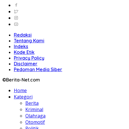
Redaksi
Tentang Kami
Indeks
Kode Etik
Privacy Policy
Disclaimer
Pedoman Media Siber
©Berita-Net.com
Home
Kategori
Berita
Kriminal
Olahraga
Otomotif
Politik