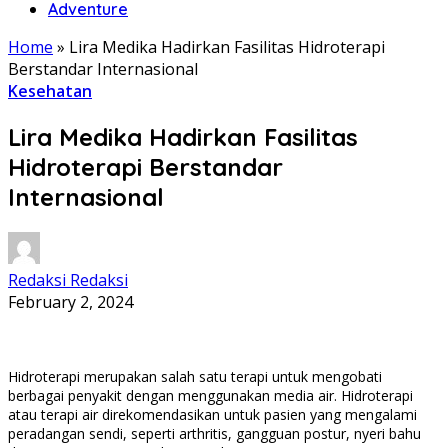
Adventure
Home
»
Lira Medika Hadirkan Fasilitas Hidroterapi
Berstandar Internasional
Kesehatan
Lira Medika Hadirkan Fasilitas
Hidroterapi Berstandar
Internasional
Redaksi Redaksi
February 2, 2024
Hidroterapi merupakan salah satu terapi untuk mengobati
berbagai penyakit dengan menggunakan media air. Hidroterapi
atau terapi air direkomendasikan untuk pasien yang mengalami
peradangan sendi, seperti arthritis, gangguan postur, nyeri bahu