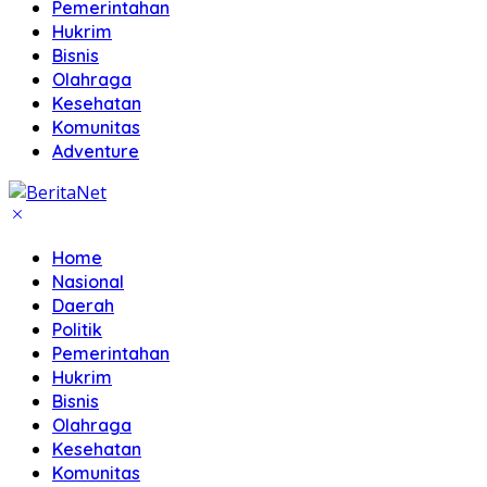
Pemerintahan
Hukrim
Bisnis
Olahraga
Kesehatan
Komunitas
Adventure
Home
Nasional
Daerah
Politik
Pemerintahan
Hukrim
Bisnis
Olahraga
Kesehatan
Komunitas