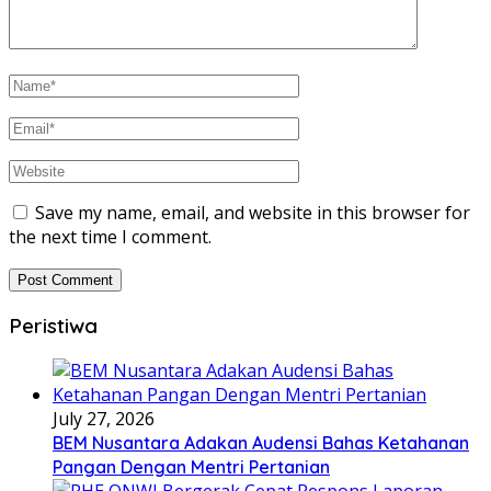
Save my name, email, and website in this browser for
the next time I comment.
Peristiwa
July 27, 2026
BEM Nusantara Adakan Audensi Bahas Ketahanan
Pangan Dengan Mentri Pertanian