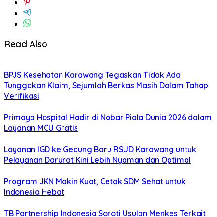
Read Also
BPJS Kesehatan Karawang Tegaskan Tidak Ada
Tunggakan Klaim, Sejumlah Berkas Masih Dalam Tahap
Verifikasi
Primaya Hospital Hadir di Nobar Piala Dunia 2026 dalam
Layanan MCU Gratis
Layanan IGD ke Gedung Baru RSUD Karawang untuk
Pelayanan Darurat Kini Lebih Nyaman dan Optimal
Program JKN Makin Kuat, Cetak SDM Sehat untuk
Indonesia Hebat
TB Partnership Indonesia Soroti Usulan Menkes Terkait