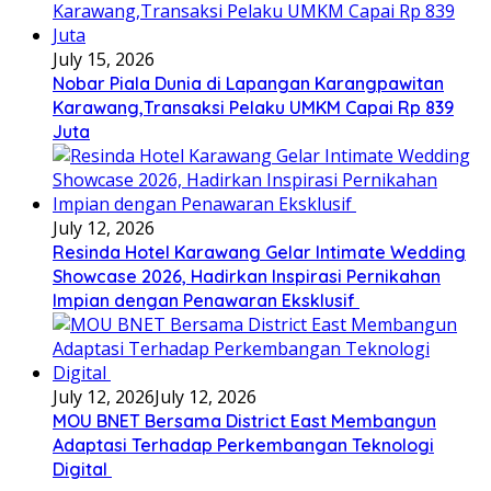
July 15, 2026
Nobar Piala Dunia di Lapangan Karangpawitan
Karawang,Transaksi Pelaku UMKM Capai Rp 839
Juta
July 12, 2026
Resinda Hotel Karawang Gelar Intimate Wedding
Showcase 2026, Hadirkan Inspirasi Pernikahan
Impian dengan Penawaran Eksklusif
July 12, 2026
July 12, 2026
MOU BNET Bersama District East Membangun
Adaptasi Terhadap Perkembangan Teknologi
Digital