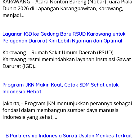
KARAWANG – Acara Nonton Bareng (Nobar) Juara Piala
Dunia 2026 di Lapangan Karangpawitan, Karawang,
menjadi…
Layanan IGD ke Gedung Baru RSUD Karawang untuk
Pelayanan Darurat Kini Lebih Nyaman dan Optimal
Karawang – Rumah Sakit Umum Daerah (RSUD)
Karawang resmi memindahkan layanan Instalasi Gawat
Darurat (IGD)…
Program JKN Makin Kuat, Cetak SDM Sehat untuk
Indonesia Hebat
Jakarta,– Program JKN menunjukkan perannya sebagai
fondasi dalam membangun sumber daya manusia
Indonesia yang sehat,…
TB Partnership Indonesia Soroti Usulan Menkes Terkait