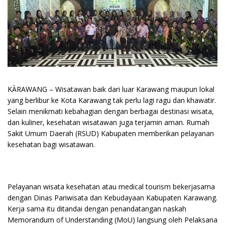
KÀRAWANG – Wisatawan baik dari luar Karawang maupun lokal
yang berlibur ke Kota Karawang tak perlu lagi ragu dan khawatir.
Selain menikmati kebahagian dengan berbagai destinasi wisata,
dan kuliner, kesehatan wisatawan juga terjamin aman. Rumah
Sakit Umum Daerah (RSUD) Kabupaten memberikan pelayanan
kesehatan bagi wisatawan.
Pelayanan wisata kesehatan atau medical tourism bekerjasama
dengan Dinas Pariwisata dan Kebudayaan Kabupaten Karawang.
Kerja sama itu ditandai dengan penandatangan naskah
Memorandum of Understanding (MoU) langsung oleh Pelaksana