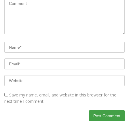
Save my name, email, and website in this browser for the
next time I comment.