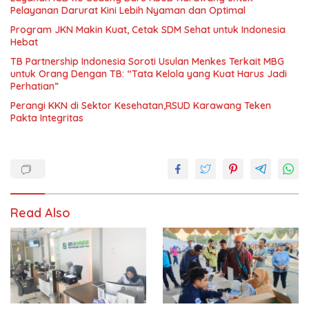
Pelayanan Darurat Kini Lebih Nyaman dan Optimal
Program JKN Makin Kuat, Cetak SDM Sehat untuk Indonesia
Hebat
TB Partnership Indonesia Soroti Usulan Menkes Terkait MBG
untuk Orang Dengan TB: “Tata Kelola yang Kuat Harus Jadi
Perhatian”
Perangi KKN di Sektor Kesehatan,RSUD Karawang Teken
Pakta Integritas
Read Also