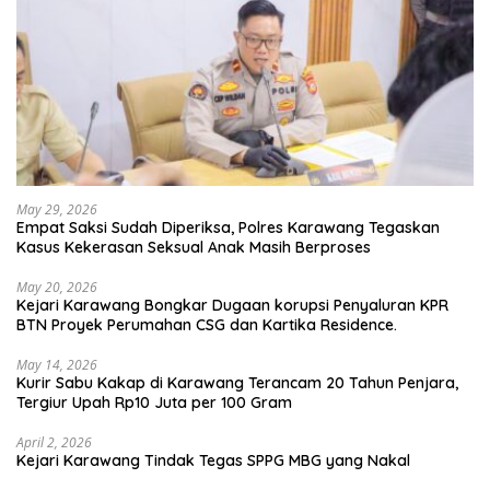
May 29, 2026
Empat Saksi Sudah Diperiksa, Polres Karawang Tegaskan
Kasus Kekerasan Seksual Anak Masih Berproses
May 20, 2026
Kejari Karawang Bongkar Dugaan korupsi Penyaluran KPR
BTN Proyek Perumahan CSG dan Kartika Residence.
May 14, 2026
Kurir Sabu Kakap di Karawang Terancam 20 Tahun Penjara,
Tergiur Upah Rp10 Juta per 100 Gram
April 2, 2026
Kejari Karawang Tindak Tegas SPPG MBG yang Nakal