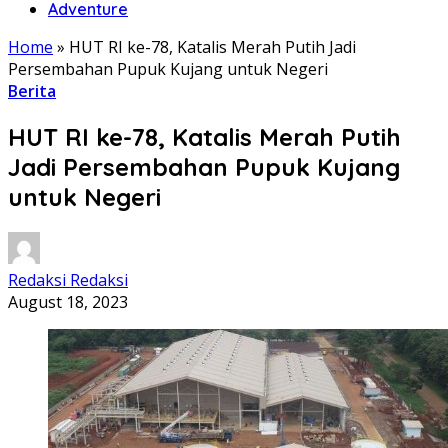
Adventure
Home
»
HUT RI ke-78, Katalis Merah Putih Jadi
Persembahan Pupuk Kujang untuk Negeri
Berita
HUT RI ke-78, Katalis Merah Putih
Jadi Persembahan Pupuk Kujang
untuk Negeri
Redaksi Redaksi
August 18, 2023