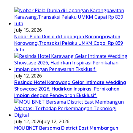
July 15, 2026
Nobar Piala Dunia di Lapangan Karangpawitan
Karawang,Transaksi Pelaku UMKM Capai Rp 839
Juta
July 12, 2026
Resinda Hotel Karawang Gelar Intimate Wedding
Showcase 2026, Hadirkan Inspirasi Pernikahan
Impian dengan Penawaran Eksklusif
July 12, 2026
July 12, 2026
MOU BNET Bersama District East Membangun