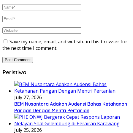
Save my name, email, and website in this browser for
the next time I comment.
Peristiwa
July 27, 2026
BEM Nusantara Adakan Audensi Bahas Ketahanan
Pangan Dengan Mentri Pertanian
July 25, 2026