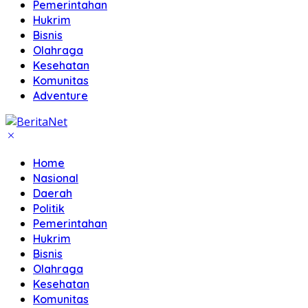
Pemerintahan
Hukrim
Bisnis
Olahraga
Kesehatan
Komunitas
Adventure
Home
Nasional
Daerah
Politik
Pemerintahan
Hukrim
Bisnis
Olahraga
Kesehatan
Komunitas