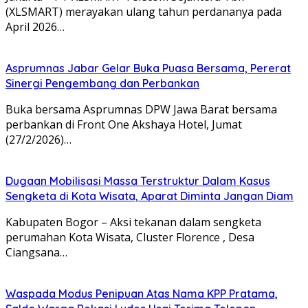
(XLSMART) merayakan ulang tahun perdananya pada
April 2026…
Asprumnas Jabar Gelar Buka Puasa Bersama, Pererat
Sinergi Pengembang dan Perbankan
Buka bersama Asprumnas DPW Jawa Barat bersama
perbankan di Front One Akshaya Hotel, Jumat
(27/2/2026)…
Dugaan Mobilisasi Massa Terstruktur Dalam Kasus
Sengketa di Kota Wisata, Aparat Diminta Jangan Diam
Kabupaten Bogor – Aksi tekanan dalam sengketa
perumahan Kota Wisata, Cluster Florence , Desa
Ciangsana…
Waspada Modus Penipuan Atas Nama KPP Pratama,