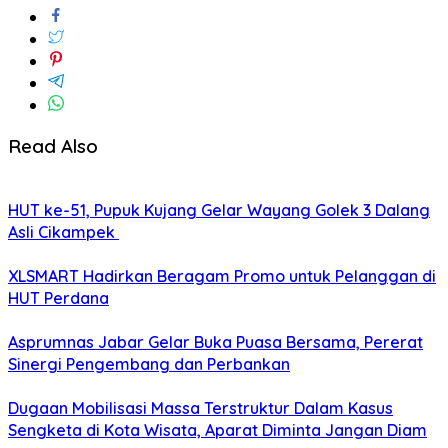
Read Also
HUT ke-51, Pupuk Kujang Gelar Wayang Golek 3 Dalang
Asli Cikampek
XLSMART Hadirkan Beragam Promo untuk Pelanggan di
HUT Perdana
Asprumnas Jabar Gelar Buka Puasa Bersama, Pererat
Sinergi Pengembang dan Perbankan
Dugaan Mobilisasi Massa Terstruktur Dalam Kasus
Sengketa di Kota Wisata, Aparat Diminta Jangan Diam