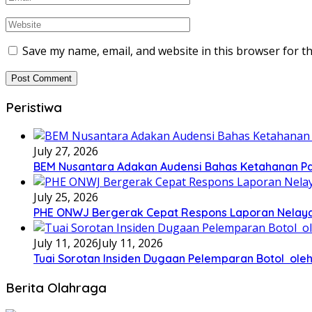
Save my name, email, and website in this browser for t
Peristiwa
July 27, 2026
BEM Nusantara Adakan Audensi Bahas Ketahanan Pa
July 25, 2026
PHE ONWJ Bergerak Cepat Respons Laporan Nelaya
July 11, 2026
July 11, 2026
Tuai Sorotan Insiden Dugaan Pelemparan Botol oleh
Berita Olahraga