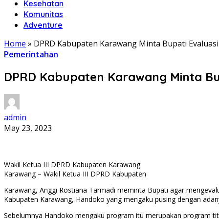
Kesehatan
Komunitas
Adventure
Home
»
DPRD Kabupaten Karawang Minta Bupati Evaluasi
Pemerintahan
DPRD Kabupaten Karawang Minta Bupa
admin
May 23, 2023
Wakil Ketua III DPRD Kabupaten Karawang
Karawang – Wakil Ketua III DPRD Kabupaten
Karawang, Anggi Rostiana Tarmadi meminta Bupati agar mengevaluas
Kabupaten Karawang, Handoko yang mengaku pusing dengan adany
Sebelumnya Handoko mengaku program itu merupakan program titi