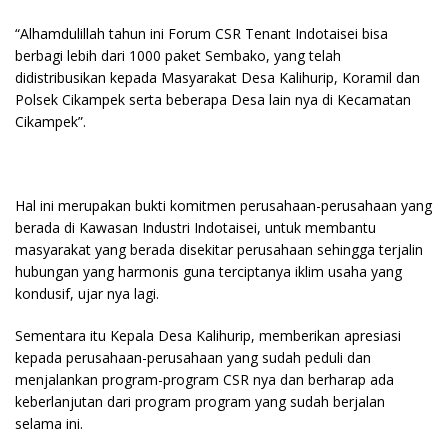
“Alhamdulillah tahun ini Forum CSR Tenant Indotaisei bisa
berbagi lebih dari 1000 paket Sembako, yang telah
didistribusikan kepada Masyarakat Desa Kalihurip, Koramil dan
Polsek Cikampek serta beberapa Desa lain nya di Kecamatan
Cikampek”.
Hal ini merupakan bukti komitmen perusahaan-perusahaan yang
berada di Kawasan Industri Indotaisei, untuk membantu
masyarakat yang berada disekitar perusahaan sehingga terjalin
hubungan yang harmonis guna terciptanya iklim usaha yang
kondusif, ujar nya lagi.
Sementara itu Kepala Desa Kalihurip, memberikan apresiasi
kepada perusahaan-perusahaan yang sudah peduli dan
menjalankan program-program CSR nya dan berharap ada
keberlanjutan dari program program yang sudah berjalan
selama ini.