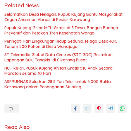
Related News
Selamatkan Desa Nelayan, Pupuk Kujang Bantu Masyarakat
Cegah Ancaman Abrasi di Pesisir Karawang
Pupuk Kujang Gelar MCU Gratis di 3 Desa: Bangun Budaya
Preventif dan Petakan Tren Kesehatan Warga
Peringati Hari Lingkungan Hidup Sedunia,Telaga Desa-KIIC
Tanam 500 Pohon di Desa Wanajaya
ST Telemedia Global Data Centres (STT GDC) Resmikan
Lapangan Bulu Tangkis di Cikarang Pusat
HUT ke-51, Pupuk Kujang Khitan Gratis 510 Anak Secara
Maraton selama 10 Hari
ASPRUMNAS Salurkan 28,5 Ton Telur untuk 5.000 Balita
Karawang dalam Penanganan Stunting
Read Also