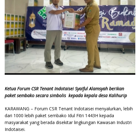
Ketua Forum CSR Tenant Indotaisei Syaiful Alamsyah berikan
paket sembako secara simbolis kepada kepala desa Kalihurip
KARAWANG – Forum CSR Tenant Indotaisei menyalurkan, lebih
dari 1000 lebih paket sembako Idul Fitri 1443H kepada
masyarakat yang berada disekitar lingkungan Kawasan Industri
Indotaisei.