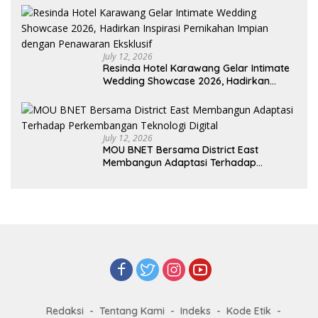
July 12, 2026
Resinda Hotel Karawang Gelar Intimate
Wedding Showcase 2026, Hadirkan
Inspirasi Pernikahan Impian dengan
Penawaran Eksklusif
July 12, 2026
MOU BNET Bersama District East
Membangun Adaptasi Terhadap
Perkembangan Teknologi Digital
Redaksi
Tentang Kami
Indeks
Kode Etik