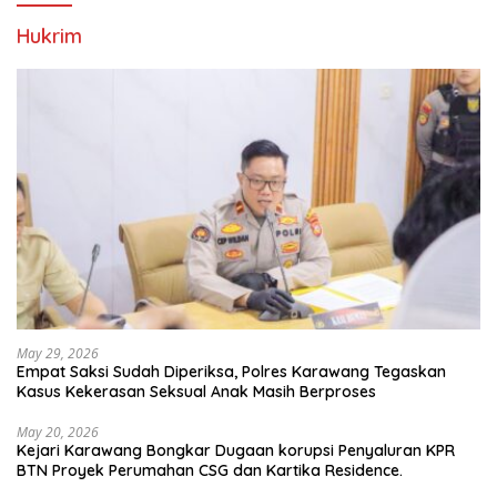
Hukrim
May 29, 2026
Empat Saksi Sudah Diperiksa, Polres Karawang Tegaskan
Kasus Kekerasan Seksual Anak Masih Berproses
May 20, 2026
Kejari Karawang Bongkar Dugaan korupsi Penyaluran KPR
BTN Proyek Perumahan CSG dan Kartika Residence.