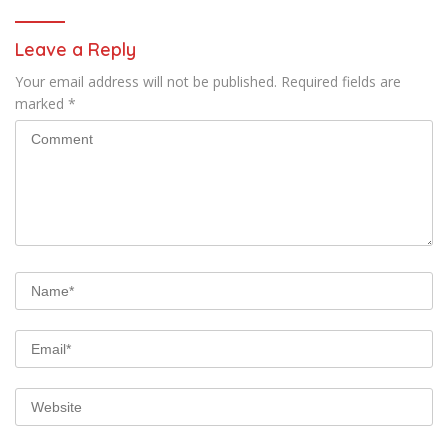
Leave a Reply
Your email address will not be published.
Required fields are
marked
*