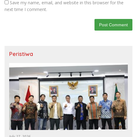
Save my name, email, and website in this browser for the
next time I comment.
Peristiwa
July 27, 2026