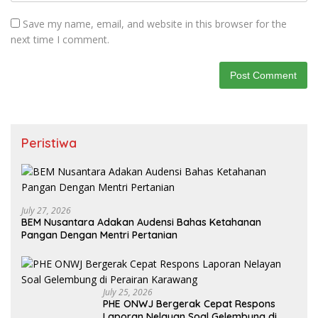
Save my name, email, and website in this browser for the
next time I comment.
Peristiwa
July 27, 2026
BEM Nusantara Adakan Audensi Bahas Ketahanan
Pangan Dengan Mentri Pertanian
July 25, 2026
PHE ONWJ Bergerak Cepat Respons
Laporan Nelayan Soal Gelembung di