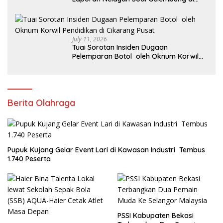
Perairan Karawang
July 11, 2026
Tuai Sorotan Insiden Dugaan
Pelemparan Botol oleh Oknum Korwil
Pendidikan di Cikarang Pusat
Berita Olahraga
Pupuk Kujang Gelar Event Lari di Kawasan Industri Tembus
1.740 Peserta
PSSI Kabupaten Bekasi