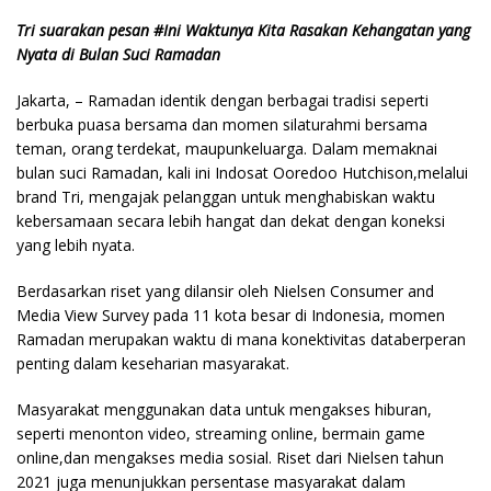
Tri suarakan pesan #Ini Waktunya Kita Rasakan Kehangatan yang
Nyata di Bulan Suci Ramadan
Jakarta, – Ramadan identik dengan berbagai tradisi seperti
berbuka puasa bersama dan momen silaturahmi bersama
teman, orang terdekat, maupunkeluarga. Dalam memaknai
bulan suci Ramadan, kali ini Indosat Ooredoo Hutchison,melalui
brand Tri, mengajak pelanggan untuk menghabiskan waktu
kebersamaan secara lebih hangat dan dekat dengan koneksi
yang lebih nyata.
Berdasarkan riset yang dilansir oleh Nielsen Consumer and
Media View Survey pada 11 kota besar di Indonesia, momen
Ramadan merupakan waktu di mana konektivitas databerperan
penting dalam keseharian masyarakat.
Masyarakat menggunakan data untuk mengakses hiburan,
seperti menonton video, streaming online, bermain game
online,dan mengakses media sosial. Riset dari Nielsen tahun
2021 juga menunjukkan persentase masyarakat dalam