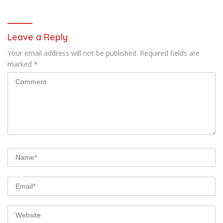
Leave a Reply
Your email address will not be published.
Required fields are
marked
*