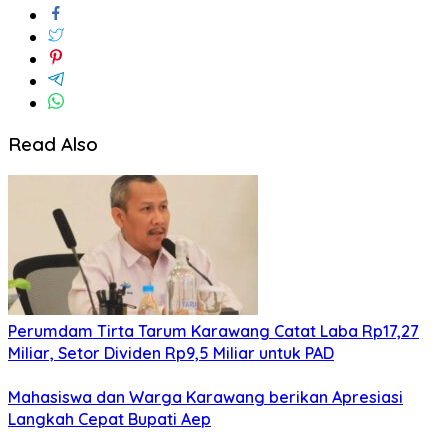
Read Also
Perumdam Tirta Tarum Karawang Catat Laba Rp17,27
Miliar, Setor Dividen Rp9,5 Miliar untuk PAD
Mahasiswa dan Warga Karawang berikan Apresiasi
Langkah Cepat Bupati Aep