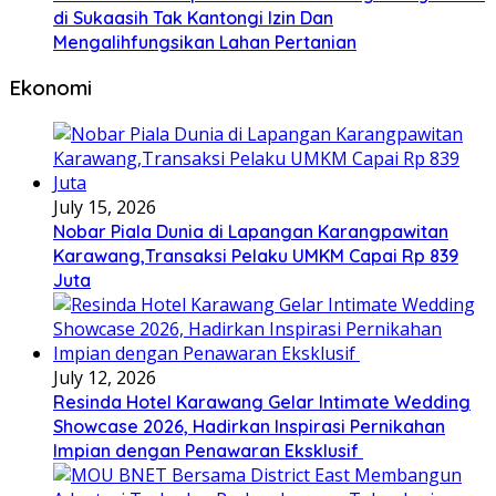
di Sukaasih Tak Kantongi Izin Dan
Mengalihfungsikan Lahan Pertanian
Ekonomi
July 15, 2026
Nobar Piala Dunia di Lapangan Karangpawitan
Karawang,Transaksi Pelaku UMKM Capai Rp 839
Juta
July 12, 2026
Resinda Hotel Karawang Gelar Intimate Wedding
Showcase 2026, Hadirkan Inspirasi Pernikahan
Impian dengan Penawaran Eksklusif