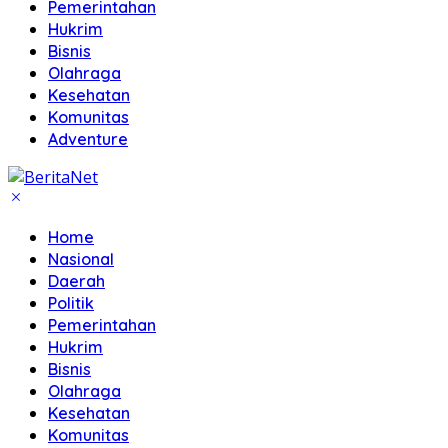
Pemerintahan
Hukrim
Bisnis
Olahraga
Kesehatan
Komunitas
Adventure
Home
Nasional
Daerah
Politik
Pemerintahan
Hukrim
Bisnis
Olahraga
Kesehatan
Komunitas