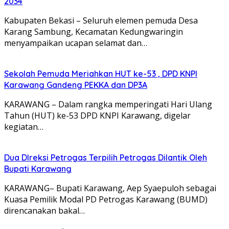
2034
Kabupaten Bekasi – Seluruh elemen pemuda Desa
Karang Sambung, Kecamatan Kedungwaringin
menyampaikan ucapan selamat dan…
Sekolah Pemuda Meriahkan HUT ke-53 , DPD KNPI
Karawang Gandeng PEKKA dan DP3A
KARAWANG – Dalam rangka memperingati Hari Ulang
Tahun (HUT) ke-53 DPD KNPI Karawang, digelar
kegiatan…
Dua DIreksi Petrogas Terpilih Petrogas Dilantik Oleh
Bupati Karawang
KARAWANG– Bupati Karawang, Aep Syaepuloh sebagai
Kuasa Pemilik Modal PD Petrogas Karawang (BUMD)
direncanakan bakal…