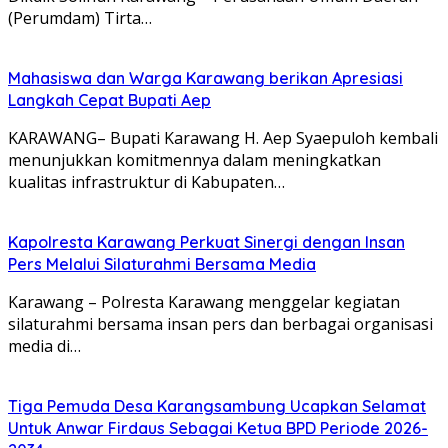
(Perumdam) Tirta…
Mahasiswa dan Warga Karawang berikan Apresiasi
Langkah Cepat Bupati Aep
KARAWANG– Bupati Karawang H. Aep Syaepuloh kembali
menunjukkan komitmennya dalam meningkatkan
kualitas infrastruktur di Kabupaten…
Kapolresta Karawang Perkuat Sinergi dengan Insan
Pers Melalui Silaturahmi Bersama Media
Karawang – Polresta Karawang menggelar kegiatan
silaturahmi bersama insan pers dan berbagai organisasi
media di…
Tiga Pemuda Desa Karangsambung Ucapkan Selamat
Untuk Anwar Firdaus Sebagai Ketua BPD Periode 2026-