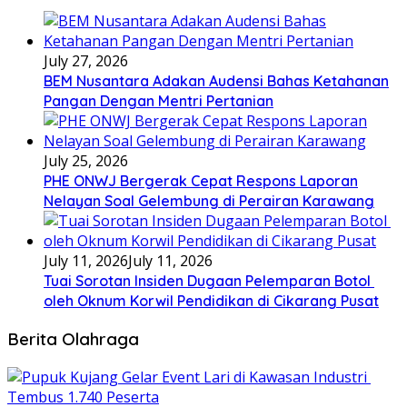
July 27, 2026
BEM Nusantara Adakan Audensi Bahas Ketahanan
Pangan Dengan Mentri Pertanian
July 25, 2026
PHE ONWJ Bergerak Cepat Respons Laporan
Nelayan Soal Gelembung di Perairan Karawang
July 11, 2026
July 11, 2026
Tuai Sorotan Insiden Dugaan Pelemparan Botol
oleh Oknum Korwil Pendidikan di Cikarang Pusat
Berita Olahraga