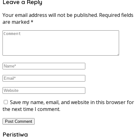
Leave a Reply
Your email address will not be published.
Required fields
are marked
*
Save my name, email, and website in this browser for
the next time I comment.
Peristiwa