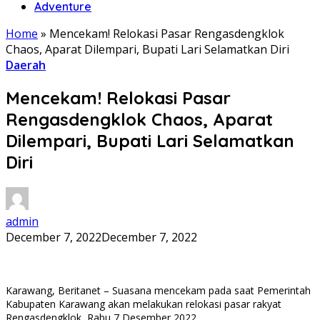
Adventure
Home
»
Mencekam! Relokasi Pasar Rengasdengklok
Chaos, Aparat Dilempari, Bupati Lari Selamatkan Diri
Daerah
Mencekam! Relokasi Pasar
Rengasdengklok Chaos, Aparat
Dilempari, Bupati Lari Selamatkan
Diri
admin
December 7, 2022
December 7, 2022
Karawang, Beritanet – Suasana mencekam pada saat Pemerintah
Kabupaten Karawang akan melakukan relokasi pasar rakyat
Rengasdengklok, Rabu 7 Desember 2022.