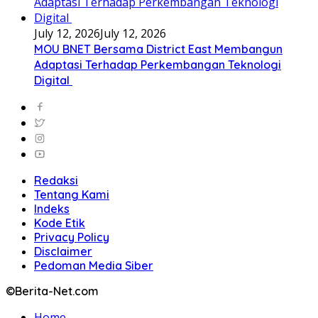
July 12, 2026
July 12, 2026
MOU BNET Bersama District East Membangun
Adaptasi Terhadap Perkembangan Teknologi
Digital
Redaksi
Tentang Kami
Indeks
Kode Etik
Privacy Policy
Disclaimer
Pedoman Media Siber
©Berita-Net.com
Home