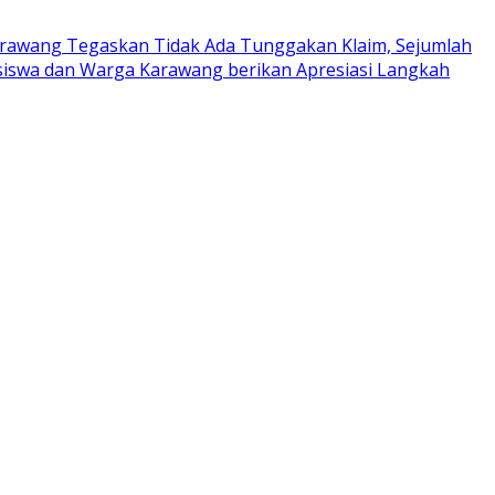
rawang Tegaskan Tidak Ada Tunggakan Klaim, Sejumlah
iswa dan Warga Karawang berikan Apresiasi Langkah