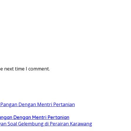
he next time I comment.
ngan Dengan Mentri Pertanian