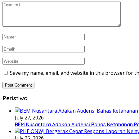
Save my name, email, and website in this browser for t
Peristiwa
July 27, 2026
BEM Nusantara Adakan Audensi Bahas Ketahanan Pa
July 25, 2026