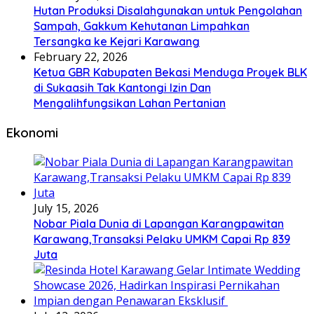
Hutan Produksi Disalahgunakan untuk Pengolahan
Sampah, Gakkum Kehutanan Limpahkan
Tersangka ke Kejari Karawang
February 22, 2026
Ketua GBR Kabupaten Bekasi Menduga Proyek BLK
di Sukaasih Tak Kantongi Izin Dan
Mengalihfungsikan Lahan Pertanian
Ekonomi
July 15, 2026
Nobar Piala Dunia di Lapangan Karangpawitan
Karawang,Transaksi Pelaku UMKM Capai Rp 839
Juta