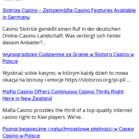
Slotrize Casino – Zeitgemäße Casino Features Available
in Germany
Casino Slotrize genießt einen Ruf in der deutschen
Online-Casino-Landschaft. Was verbirgt sich hinter
diesem Anbieter?…
Wynagradzani Codziennie za Granie w Slotoro Casino w
Polsce
Wyobraź sobie kasyno, w którym każdy dzień to nowa
okazja na bonusy i emocje https://slotoroo.org/pl-pl/….
Mafia Casino Offers Continuous Casino Thrills Right
Here in New Zealand
Mafia Casino provides the thrill of a top-quality internet
casino right to Kiwi players. We’ve…
Poznaj bezpieczne i natychmiastowe płatności w Casea
Casino w Polsce