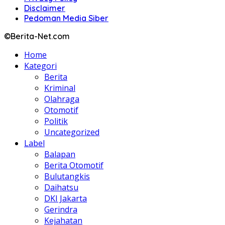
Disclaimer
Pedoman Media Siber
©Berita-Net.com
Home
Kategori
Berita
Kriminal
Olahraga
Otomotif
Politik
Uncategorized
Label
Balapan
Berita Otomotif
Bulutangkis
Daihatsu
DKI Jakarta
Gerindra
Kejahatan