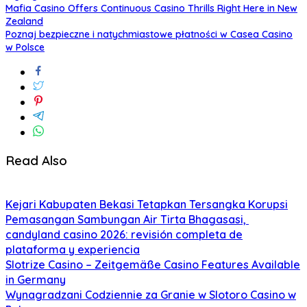
Mafia Casino Offers Continuous Casino Thrills Right Here in New
Zealand
Poznaj bezpieczne i natychmiastowe płatności w Casea Casino
w Polsce
Read Also
Kejari Kabupaten Bekasi Tetapkan Tersangka Korupsi
Pemasangan Sambungan Air Tirta Bhagasasi,
candyland casino 2026: revisión completa de
plataforma y experiencia
Slotrize Casino – Zeitgemäße Casino Features Available
in Germany
Wynagradzani Codziennie za Granie w Slotoro Casino w