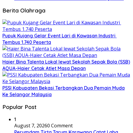
Berita Olahraga
Pupuk Kujang Gelar Event Lari di Kawasan Industri
Tembus 1.740 Peserta
Haier Bina Talenta Lokal lewat Sekolah Sepak Bola (SSB)
AQUA-Haier Cetak Atlet Masa Depan
PSSI Kabupaten Bekasi Terbangkan Dua Pemain Muda
Ke Selangor Malaysia
Popular Post
1
August 7, 2026
0 Comment
Perumdam Tirta Tarum Karawang Catat Laba