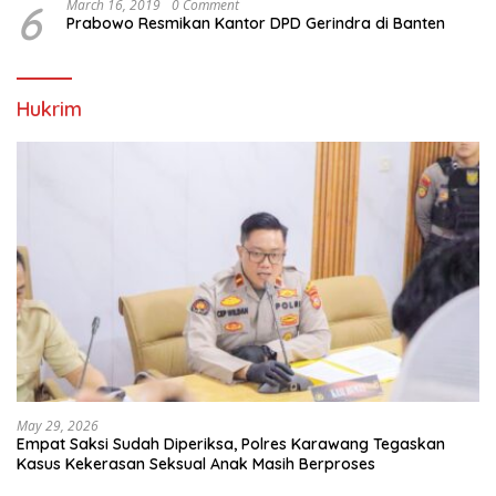
6
March 16, 2019
0 Comment
Prabowo Resmikan Kantor DPD Gerindra di Banten
Hukrim
May 29, 2026
Empat Saksi Sudah Diperiksa, Polres Karawang Tegaskan
Kasus Kekerasan Seksual Anak Masih Berproses