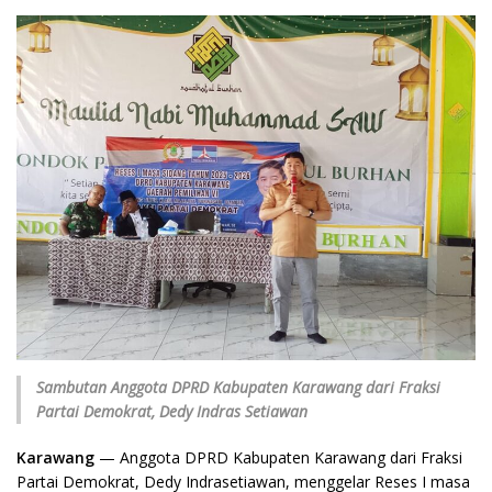
Sambutan Anggota DPRD Kabupaten Karawang dari Fraksi
Partai Demokrat, Dedy
Indras Setiawan
Karawang
— Anggota DPRD Kabupaten Karawang dari Fraksi
Partai Demokrat, Dedy Indrasetiawan, menggelar Reses I masa