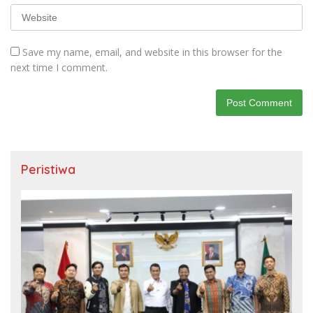
Save my name, email, and website in this browser for the
next time I comment.
Peristiwa