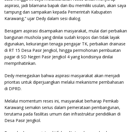
aspirasi, jadi bilamana bapak dan ibu memiliki usulan, akan saya
tampung dan sampaikan kepada Pemerintah Kabupaten
Karawang,” ujar Dedy dalam sesi dialog.
Beragam aspirasi disampaikan masyarakat, mulai dari perbaikan
bangunan mushola yang dinilai sudah kropos dan tidak layak
digunakan, kekurangan tenaga pengajar TK, perbaikan drainase
di RT 15 Desa Pasir Jengkol, hingga permohonan pembuatan
pagar di SD Negeri Pasir Jengkol 4 yang kondisinya dinilai
memprihatinkan.
Dedy menegaskan bahwa aspirasi masyarakat akan menjadi
prioritas untuk diperjuangkan melalui mekanisme pembahasan
di DPRD.
Melalui momentum reses ini, masyarakat berharap Pemkab
Karawang semakin serius dalam pemerataan pembangunan,
terutama pada fasilitas umum dan infrastruktur pendidikan di
Desa Pasir Jengkol.