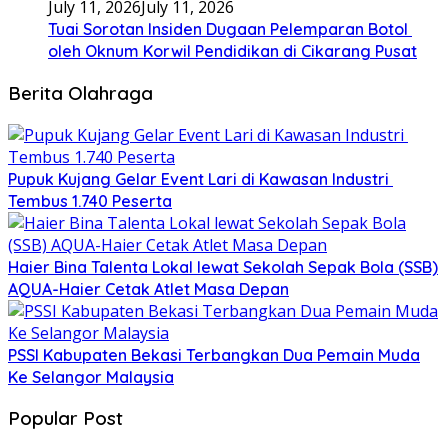
July 11, 2026
July 11, 2026
Tuai Sorotan Insiden Dugaan Pelemparan Botol
oleh Oknum Korwil Pendidikan di Cikarang Pusat
Berita Olahraga
Pupuk Kujang Gelar Event Lari di Kawasan Industri
Tembus 1.740 Peserta
Haier Bina Talenta Lokal lewat Sekolah Sepak Bola (SSB)
AQUA-Haier Cetak Atlet Masa Depan
PSSI Kabupaten Bekasi Terbangkan Dua Pemain Muda
Ke Selangor Malaysia
Popular Post