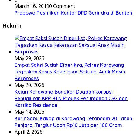
March 16, 2019
0 Comment
Prabowo Resmikan Kantor DPD Gerindra di Banten
Hukrim
May 29, 2026
Empat Saksi Sudah Diperiksa, Polres Karawang
Tegaskan Kasus Kekerasan Seksual Anak Masih
Berproses
May 20, 2026
Kejari Karawang Bongkar Dugaan korupsi
Penyaluran KPR BTN Proyek Perumahan CSG dan
Kartika Residence.
May 14, 2026
Kurir Sabu Kakap di Karawang Terancam 20 Tahun
Penjara, Tergiur Upah Rp10 Juta per 100 Gram
April 2, 2026