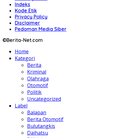
Indeks
Kode Etik
Privacy Policy
Disclaimer
Pedoman Media Siber
©Berita-Net.com
Home
Kategori
Berita
Kriminal
Olahraga
Otomotif
Politik
Uncategorized
Label
Balapan
Berita Otomotif
Bulutangkis
Daihatsu