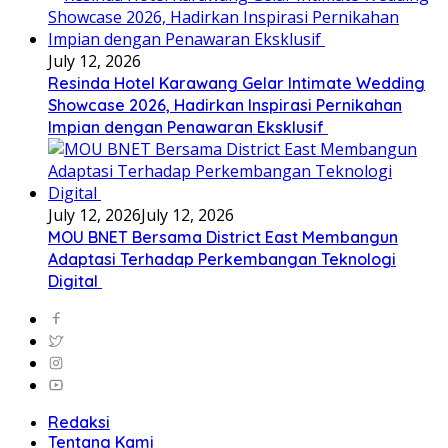
July 12, 2026
Resinda Hotel Karawang Gelar Intimate Wedding
Showcase 2026, Hadirkan Inspirasi Pernikahan
Impian dengan Penawaran Eksklusif
July 12, 2026
July 12, 2026
MOU BNET Bersama District East Membangun
Adaptasi Terhadap Perkembangan Teknologi
Digital
Redaksi
Tentang Kami