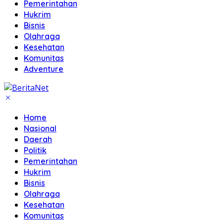
Pemerintahan
Hukrim
Bisnis
Olahraga
Kesehatan
Komunitas
Adventure
Home
Nasional
Daerah
Politik
Pemerintahan
Hukrim
Bisnis
Olahraga
Kesehatan
Komunitas