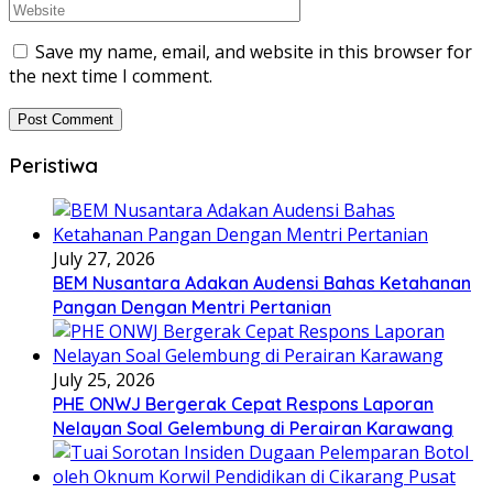
Save my name, email, and website in this browser for
the next time I comment.
Peristiwa
July 27, 2026
BEM Nusantara Adakan Audensi Bahas Ketahanan
Pangan Dengan Mentri Pertanian
July 25, 2026
PHE ONWJ Bergerak Cepat Respons Laporan
Nelayan Soal Gelembung di Perairan Karawang