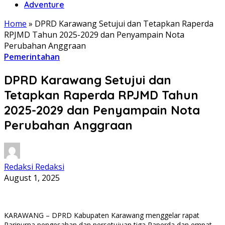
Adventure
Home
»
DPRD Karawang Setujui dan Tetapkan Raperda
RPJMD Tahun 2025-2029 dan Penyampain Nota
Perubahan Anggraan
Pemerintahan
DPRD Karawang Setujui dan
Tetapkan Raperda RPJMD Tahun
2025-2029 dan Penyampain Nota
Perubahan Anggraan
Redaksi Redaksi
August 1, 2025
KARAWANG – DPRD Kabupaten Karawang menggelar rapat
Paripurna pengesahan dan persetujuan tiga Raperda dan empat