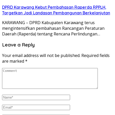
DPRD Karawang Kebut Pembahasan Raperda RPPLH,
Targetkan Jadi Landasan Pembangunan Berkelanjutan
KARAWANG – DPRD Kabupaten Karawang terus
mengintensifkan pembahasan Rancangan Peraturan
Daerah (Raperda) tentang Rencana Perlindungan…
Leave a Reply
Your email address will not be published.
Required fields
are marked
*