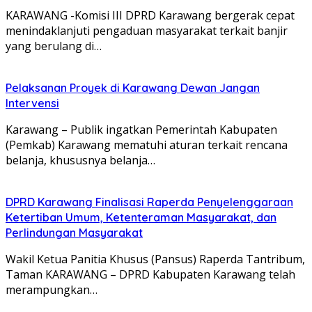
KARAWANG -Komisi III DPRD Karawang bergerak cepat
menindaklanjuti pengaduan masyarakat terkait banjir
yang berulang di…
Pelaksanan Proyek di Karawang Dewan Jangan
Intervensi
Karawang – Publik ingatkan Pemerintah Kabupaten
(Pemkab) Karawang mematuhi aturan terkait rencana
belanja, khususnya belanja…
DPRD Karawang Finalisasi Raperda Penyelenggaraan
Ketertiban Umum, Ketenteraman Masyarakat, dan
Perlindungan Masyarakat
Wakil Ketua Panitia Khusus (Pansus) Raperda Tantribum,
Taman KARAWANG – DPRD Kabupaten Karawang telah
merampungkan…