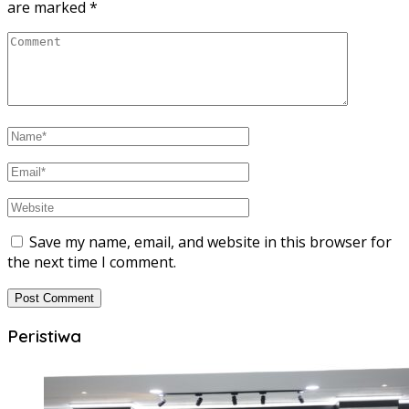
are marked
*
Save my name, email, and website in this browser for
the next time I comment.
Peristiwa