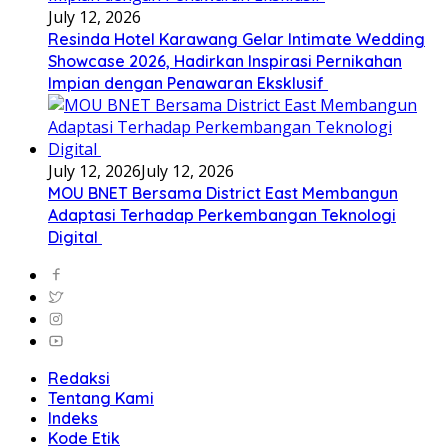
July 12, 2026
Resinda Hotel Karawang Gelar Intimate Wedding
Showcase 2026, Hadirkan Inspirasi Pernikahan
Impian dengan Penawaran Eksklusif
July 12, 2026
July 12, 2026
MOU BNET Bersama District East Membangun
Adaptasi Terhadap Perkembangan Teknologi
Digital
Redaksi
Tentang Kami
Indeks
Kode Etik