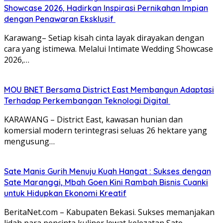
Showcase 2026, Hadirkan Inspirasi Pernikahan Impian
dengan Penawaran Eksklusif
Karawang– Setiap kisah cinta layak dirayakan dengan
cara yang istimewa. Melalui Intimate Wedding Showcase
2026,…
MOU BNET Bersama District East Membangun Adaptasi
Terhadap Perkembangan Teknologi Digital
KARAWANG – District East, kawasan hunian dan
komersial modern terintegrasi seluas 26 hektare yang
mengusung…
Sate Manis Gurih Menuju Kuah Hangat : Sukses dengan
Sate Maranggi, Mbah Goen Kini Rambah Bisnis Cuanki
untuk Hidupkan Ekonomi Kreatif
BeritaNet.com – Kabupaten Bekasi. Sukses memanjakan