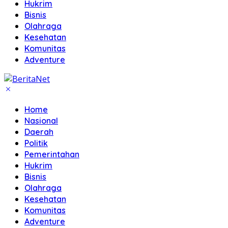
Hukrim
Bisnis
Olahraga
Kesehatan
Komunitas
Adventure
Home
Nasional
Daerah
Politik
Pemerintahan
Hukrim
Bisnis
Olahraga
Kesehatan
Komunitas
Adventure