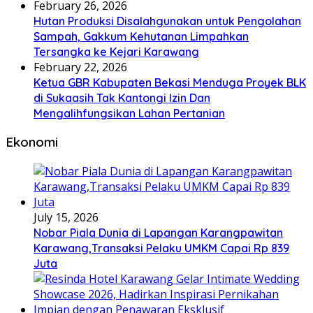
February 26, 2026
Hutan Produksi Disalahgunakan untuk Pengolahan
Sampah, Gakkum Kehutanan Limpahkan
Tersangka ke Kejari Karawang
February 22, 2026
Ketua GBR Kabupaten Bekasi Menduga Proyek BLK
di Sukaasih Tak Kantongi Izin Dan
Mengalihfungsikan Lahan Pertanian
Ekonomi
July 15, 2026
Nobar Piala Dunia di Lapangan Karangpawitan
Karawang,Transaksi Pelaku UMKM Capai Rp 839
Juta