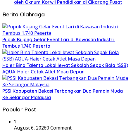
oleh Oknum Korwil Pendidikan di Cikarang Pusat
Berita Olahraga
Pupuk Kujang Gelar Event Lari di Kawasan Industri
Tembus 1.740 Peserta
Haier Bina Talenta Lokal lewat Sekolah Sepak Bola (SSB)
AQUA-Haier Cetak Atlet Masa Depan
PSSI Kabupaten Bekasi Terbangkan Dua Pemain Muda
Ke Selangor Malaysia
Popular Post
1
August 6, 2026
0 Comment