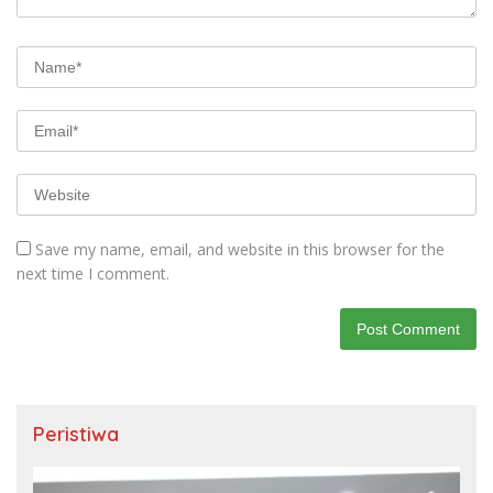
Save my name, email, and website in this browser for the
next time I comment.
Peristiwa