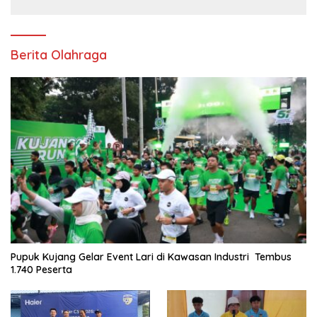
Berita Olahraga
Pupuk Kujang Gelar Event Lari di Kawasan Industri Tembus
1.740 Peserta