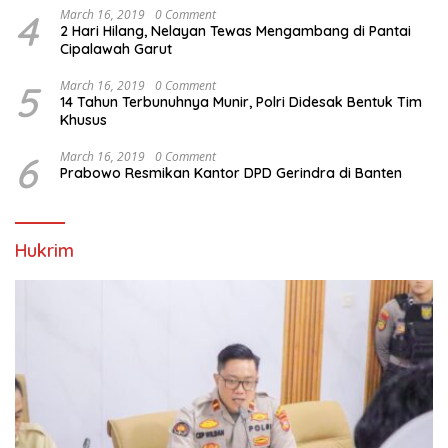
4
March 16, 2019
0 Comment
2 Hari Hilang, Nelayan Tewas Mengambang di Pantai
Cipalawah Garut
5
March 16, 2019
0 Comment
14 Tahun Terbunuhnya Munir, Polri Didesak Bentuk Tim
Khusus
6
March 16, 2019
0 Comment
Prabowo Resmikan Kantor DPD Gerindra di Banten
Hukrim