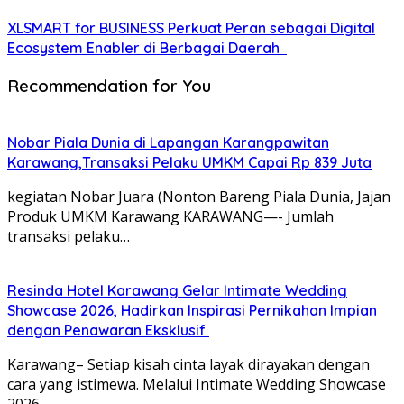
XLSMART for BUSINESS Perkuat Peran sebagai Digital
Ecosystem Enabler di Berbagai Daerah
Recommendation for You
Nobar Piala Dunia di Lapangan Karangpawitan
Karawang,Transaksi Pelaku UMKM Capai Rp 839 Juta
kegiatan Nobar Juara (Nonton Bareng Piala Dunia, Jajan
Produk UMKM Karawang KARAWANG—- Jumlah
transaksi pelaku…
Resinda Hotel Karawang Gelar Intimate Wedding
Showcase 2026, Hadirkan Inspirasi Pernikahan Impian
dengan Penawaran Eksklusif
Karawang– Setiap kisah cinta layak dirayakan dengan
cara yang istimewa. Melalui Intimate Wedding Showcase