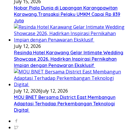
July 15, 2026
Nobar Piala Dunia di Lapangan Karangpawitan
Karawang,Transaksi Pelaku UMKM Capai Rp 839
Juta
July 12, 2026
Resinda Hotel Karawang Gelar Intimate Wedding
Showcase 2026, Hadirkan Inspirasi Pernikahan
Impian dengan Penawaran Eksklusif
July 12, 2026
July 12, 2026
MOU BNET Bersama District East Membangun
Adaptasi Terhadap Perkembangan Teknologi
Digital