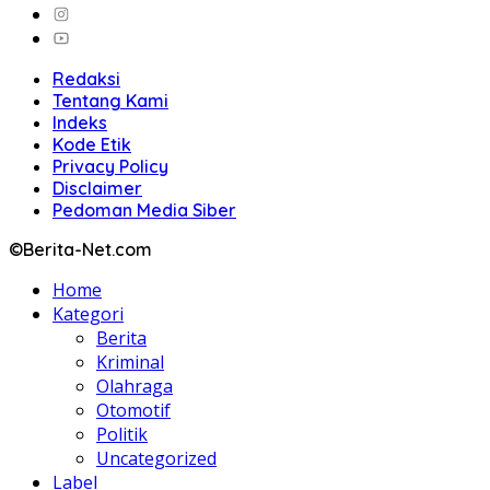
Redaksi
Tentang Kami
Indeks
Kode Etik
Privacy Policy
Disclaimer
Pedoman Media Siber
©Berita-Net.com
Home
Kategori
Berita
Kriminal
Olahraga
Otomotif
Politik
Uncategorized
Label