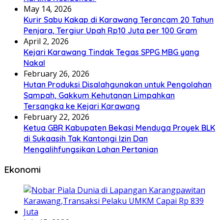
May 14, 2026
Kurir Sabu Kakap di Karawang Terancam 20 Tahun
Penjara, Tergiur Upah Rp10 Juta per 100 Gram
April 2, 2026
Kejari Karawang Tindak Tegas SPPG MBG yang
Nakal
February 26, 2026
Hutan Produksi Disalahgunakan untuk Pengolahan
Sampah, Gakkum Kehutanan Limpahkan
Tersangka ke Kejari Karawang
February 22, 2026
Ketua GBR Kabupaten Bekasi Menduga Proyek BLK
di Sukaasih Tak Kantongi Izin Dan
Mengalihfungsikan Lahan Pertanian
Ekonomi