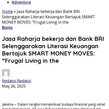
Adventure
Home
»
Jasa Raharja bekerja dan Bank BRI
Selenggarakan Literasi Keuangan Bertajuk SMART
MONEY MOVES: “Frugal Living in the
Bisnis
Jasa Raharja bekerja dan Bank BRI
Selenggarakan Literasi Keuangan
Bertajuk SMART MONEY MOVES:
“Frugal Living in the
Redaksi Redaksi
May 26, 2025
Jakarta— Dalam rangka memperkuat budaya finansial yang sehat
dan berkelanjutan, PT Jasa Raharja bekerja sama dengan Bank