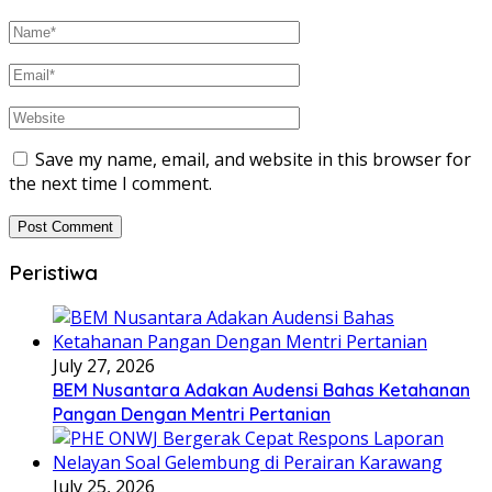
Save my name, email, and website in this browser for
the next time I comment.
Peristiwa
July 27, 2026
BEM Nusantara Adakan Audensi Bahas Ketahanan
Pangan Dengan Mentri Pertanian
July 25, 2026