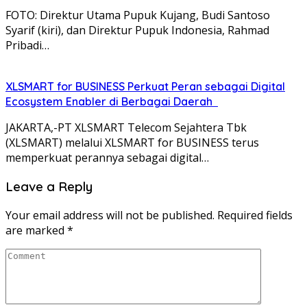
FOTO: Direktur Utama Pupuk Kujang, Budi Santoso
Syarif (kiri), dan Direktur Pupuk Indonesia, Rahmad
Pribadi…
XLSMART for BUSINESS Perkuat Peran sebagai Digital
Ecosystem Enabler di Berbagai Daerah
JAKARTA,-PT XLSMART Telecom Sejahtera Tbk
(XLSMART) melalui XLSMART for BUSINESS terus
memperkuat perannya sebagai digital…
Leave a Reply
Your email address will not be published.
Required fields
are marked
*