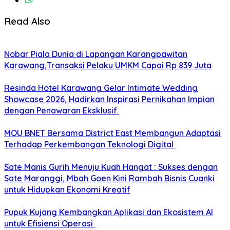
Read Also
Nobar Piala Dunia di Lapangan Karangpawitan
Karawang,Transaksi Pelaku UMKM Capai Rp 839 Juta
Resinda Hotel Karawang Gelar Intimate Wedding
Showcase 2026, Hadirkan Inspirasi Pernikahan Impian
dengan Penawaran Eksklusif
MOU BNET Bersama District East Membangun Adaptasi
Terhadap Perkembangan Teknologi Digital
Sate Manis Gurih Menuju Kuah Hangat : Sukses dengan
Sate Maranggi, Mbah Goen Kini Rambah Bisnis Cuanki
untuk Hidupkan Ekonomi Kreatif
Pupuk Kujang Kembangkan Aplikasi dan Ekosistem AI
untuk Efisiensi Operasi