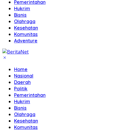
Pemerintahan
Hukrim
Bisnis
Olahraga
Kesehatan
Komunitas
Adventure
Home
Nasional
Daerah
Politik
Pemerintahan
Hukrim
Bisnis
Olahraga
Kesehatan
Komunitas