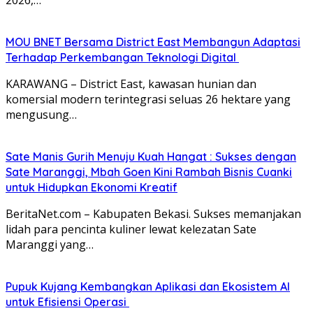
2026,…
MOU BNET Bersama District East Membangun Adaptasi
Terhadap Perkembangan Teknologi Digital
KARAWANG – District East, kawasan hunian dan
komersial modern terintegrasi seluas 26 hektare yang
mengusung…
Sate Manis Gurih Menuju Kuah Hangat : Sukses dengan
Sate Maranggi, Mbah Goen Kini Rambah Bisnis Cuanki
untuk Hidupkan Ekonomi Kreatif
BeritaNet.com – Kabupaten Bekasi. Sukses memanjakan
lidah para pencinta kuliner lewat kelezatan Sate
Maranggi yang…
Pupuk Kujang Kembangkan Aplikasi dan Ekosistem AI
untuk Efisiensi Operasi