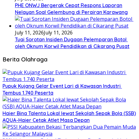
PHE ONWJ Bergerak Cepat Respons Laporan
Nelayan Soal Gelembung di Perairan Karawang
July 11, 2026
July 11, 2026
Tuai Sorotan Insiden Dugaan Pelemparan Botol
oleh Oknum Korwil Pendidikan di Cikarang Pusat
Berita Olahraga
Pupuk Kujang Gelar Event Lari di Kawasan Industri
Tembus 1.740 Peserta
Haier Bina Talenta Lokal lewat Sekolah Sepak Bola (SSB)
AQUA-Haier Cetak Atlet Masa Depan