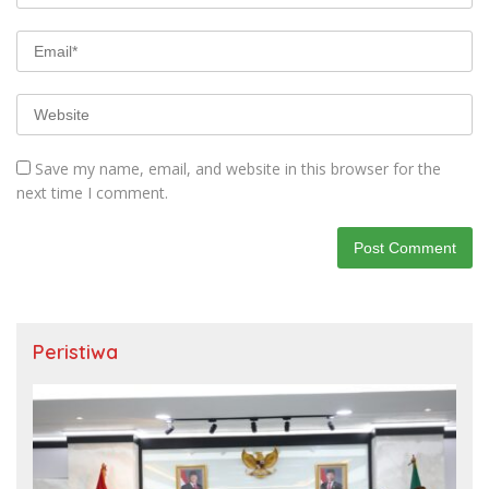
Save my name, email, and website in this browser for the
next time I comment.
Peristiwa