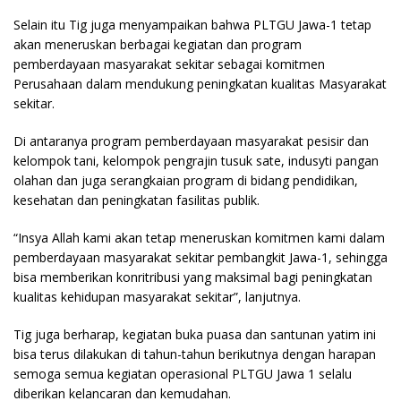
Selain itu Tig juga menyampaikan bahwa PLTGU Jawa-1 tetap
akan meneruskan berbagai kegiatan dan program
pemberdayaan masyarakat sekitar sebagai komitmen
Perusahaan dalam mendukung peningkatan kualitas Masyarakat
sekitar.
Di antaranya program pemberdayaan masyarakat pesisir dan
kelompok tani, kelompok pengrajin tusuk sate, indusyti pangan
olahan dan juga serangkaian program di bidang pendidikan,
kesehatan dan peningkatan fasilitas publik.
“Insya Allah kami akan tetap meneruskan komitmen kami dalam
pemberdayaan masyarakat sekitar pembangkit Jawa-1, sehingga
bisa memberikan konritribusi yang maksimal bagi peningkatan
kualitas kehidupan masyarakat sekitar”, lanjutnya.
Tig juga berharap, kegiatan buka puasa dan santunan yatim ini
bisa terus dilakukan di tahun-tahun berikutnya dengan harapan
semoga semua kegiatan operasional PLTGU Jawa 1 selalu
diberikan kelancaran dan kemudahan.