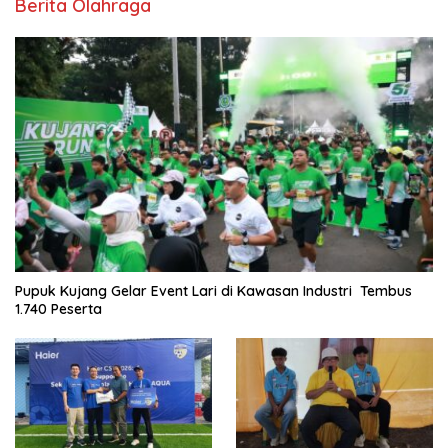
Berita Olahraga
Pupuk Kujang Gelar Event Lari di Kawasan Industri Tembus
1.740 Peserta