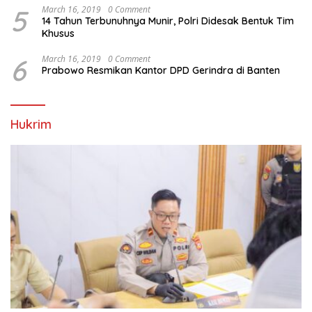
5
March 16, 2019
0 Comment
14 Tahun Terbunuhnya Munir, Polri Didesak Bentuk Tim
Khusus
6
March 16, 2019
0 Comment
Prabowo Resmikan Kantor DPD Gerindra di Banten
Hukrim