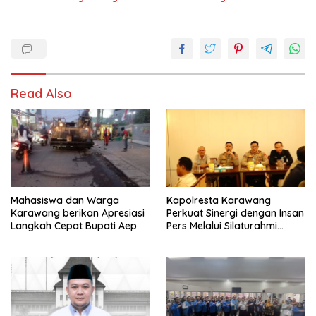
Read Also
Mahasiswa dan Warga
Kapolresta Karawang
Karawang berikan Apresiasi
Perkuat Sinergi dengan Insan
Langkah Cepat Bupati Aep
Pers Melalui Silaturahmi
Bersama Media