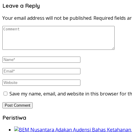
Leave a Reply
Your email address will not be published.
Required fields 
Save my name, email, and website in this browser for t
Peristiwa