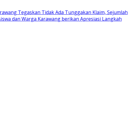
rawang Tegaskan Tidak Ada Tunggakan Klaim, Sejumlah
iswa dan Warga Karawang berikan Apresiasi Langkah