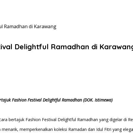
ful Ramadhan di Karawang
ival Delightful Ramadhan di Karawan
tajuk Fashion Festival Delightful Ramadhan (DOK. Istimewa)
a bertajuk Fashion Festival Delightful Ramadhan yang digelar di Re
 menarik, memperkenalkan koleksi Ramadan dan Idul Fitri yang elega