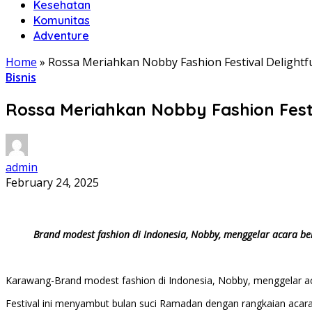
Kesehatan
Komunitas
Adventure
Home
»
Rossa Meriahkan Nobby Fashion Festival Delight
Bisnis
Rossa Meriahkan Nobby Fashion Fest
admin
February 24, 2025
Brand modest fashion di Indonesia, Nobby, menggelar acara ber
Karawang-Brand modest fashion di Indonesia, Nobby, menggelar acar
Festival ini menyambut bulan suci Ramadan dengan rangkaian acara