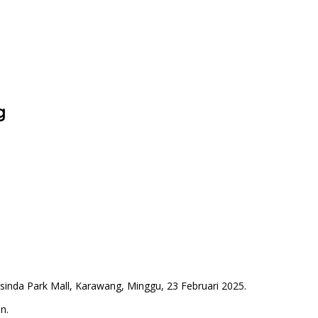
g
sinda Park Mall, Karawang, Minggu, 23 Februari 2025.
n.