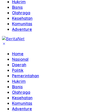
Hukrim
Bisnis
Olahraga
Kesehatan
Komunitas
Adventure
Home
Nasional
Daerah
Politik
Pemerintahan
Hukrim
Bisnis
Olahraga
Kesehatan
Komunitas
Adventure