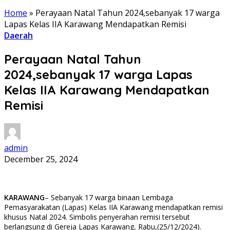
Home
»
Perayaan Natal Tahun 2024,sebanyak 17 warga
Lapas Kelas IIA Karawang Mendapatkan Remisi
Daerah
Perayaan Natal Tahun
2024,sebanyak 17 warga Lapas
Kelas IIA Karawang Mendapatkan
Remisi
admin
December 25, 2024
KARAWANG
– Sebanyak 17 warga binaan Lembaga
Pemasyarakatan (Lapas) Kelas IIA Karawang mendapatkan remisi
khusus Natal 2024. Simbolis penyerahan remisi tersebut
berlangsung di Gereja Lapas Karawang, Rabu,(25/12/2024).