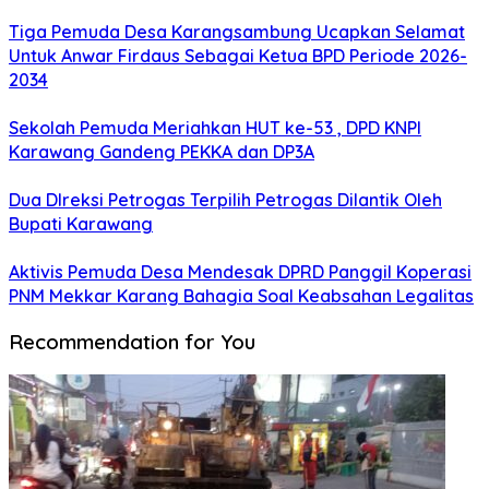
Tiga Pemuda Desa Karangsambung Ucapkan Selamat
Untuk Anwar Firdaus Sebagai Ketua BPD Periode 2026-
2034
Sekolah Pemuda Meriahkan HUT ke-53 , DPD KNPI
Karawang Gandeng PEKKA dan DP3A
Dua DIreksi Petrogas Terpilih Petrogas Dilantik Oleh
Bupati Karawang
Aktivis Pemuda Desa Mendesak DPRD Panggil Koperasi
PNM Mekkar Karang Bahagia Soal Keabsahan Legalitas
Recommendation for You