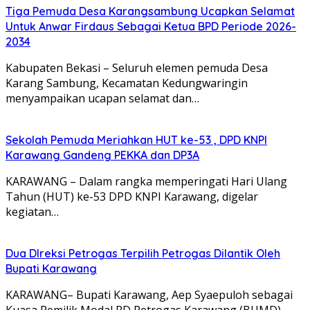
Tiga Pemuda Desa Karangsambung Ucapkan Selamat
Untuk Anwar Firdaus Sebagai Ketua BPD Periode 2026-
2034
Kabupaten Bekasi – Seluruh elemen pemuda Desa
Karang Sambung, Kecamatan Kedungwaringin
menyampaikan ucapan selamat dan…
Sekolah Pemuda Meriahkan HUT ke-53 , DPD KNPI
Karawang Gandeng PEKKA dan DP3A
KARAWANG – Dalam rangka memperingati Hari Ulang
Tahun (HUT) ke-53 DPD KNPI Karawang, digelar
kegiatan…
Dua DIreksi Petrogas Terpilih Petrogas Dilantik Oleh
Bupati Karawang
KARAWANG– Bupati Karawang, Aep Syaepuloh sebagai