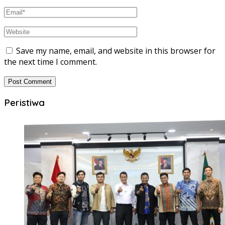
Save my name, email, and website in this browser for
the next time I comment.
Peristiwa