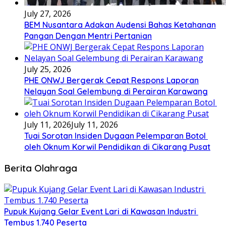
July 27, 2026
BEM Nusantara Adakan Audensi Bahas Ketahanan
Pangan Dengan Mentri Pertanian
July 25, 2026
PHE ONWJ Bergerak Cepat Respons Laporan
Nelayan Soal Gelembung di Perairan Karawang
July 11, 2026
July 11, 2026
Tuai Sorotan Insiden Dugaan Pelemparan Botol
oleh Oknum Korwil Pendidikan di Cikarang Pusat
Berita Olahraga
Pupuk Kujang Gelar Event Lari di Kawasan Industri
Tembus 1.740 Peserta