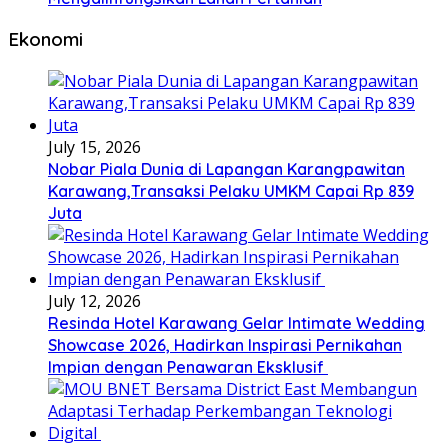
Ekonomi
July 15, 2026
Nobar Piala Dunia di Lapangan Karangpawitan
Karawang,Transaksi Pelaku UMKM Capai Rp 839
Juta
July 12, 2026
Resinda Hotel Karawang Gelar Intimate Wedding
Showcase 2026, Hadirkan Inspirasi Pernikahan
Impian dengan Penawaran Eksklusif