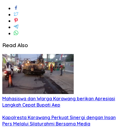
Read Also
Mahasiswa dan Warga Karawang berikan Apresiasi
Langkah Cepat Bupati Aep
Kapolresta Karawang Perkuat Sinergi dengan Insan
Pers Melalui Silaturahmi Bersama Media