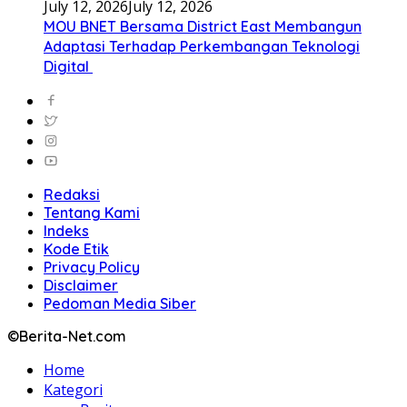
July 12, 2026
July 12, 2026
MOU BNET Bersama District East Membangun
Adaptasi Terhadap Perkembangan Teknologi
Digital
Redaksi
Tentang Kami
Indeks
Kode Etik
Privacy Policy
Disclaimer
Pedoman Media Siber
©Berita-Net.com
Home
Kategori