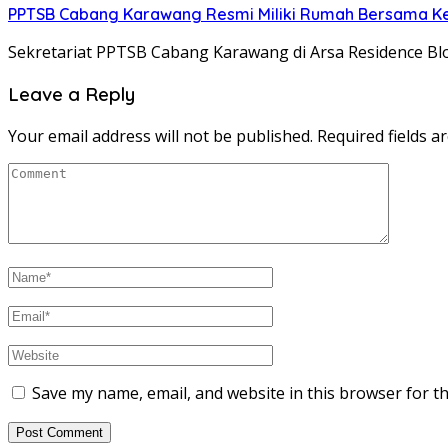
PPTSB Cabang Karawang Resmi Miliki Rumah Bersama K
Sekretariat PPTSB Cabang Karawang di Arsa Residence Bl
Leave a Reply
Your email address will not be published.
Required fields 
Save my name, email, and website in this browser for t