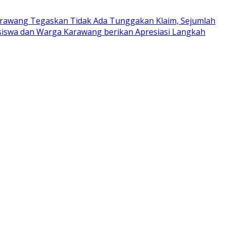
rawang Tegaskan Tidak Ada Tunggakan Klaim, Sejumlah
iswa dan Warga Karawang berikan Apresiasi Langkah