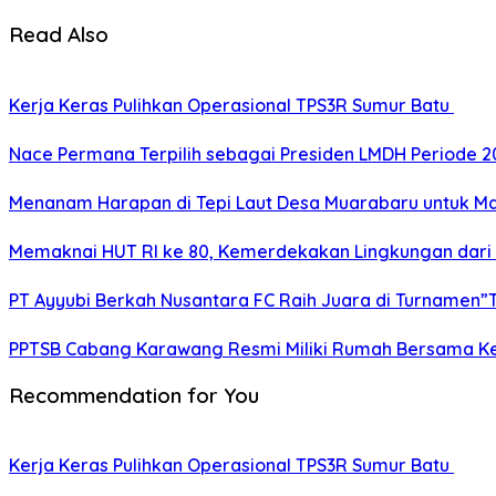
Read Also
Kerja Keras Pulihkan Operasional TPS3R Sumur Batu
Nace Permana Terpilih sebagai Presiden LMDH Periode 
Menanam Harapan di Tepi Laut Desa Muarabaru untuk Ma
Memaknai HUT RI ke 80, Kemerdekakan Lingkungan dari
PT Ayyubi Berkah Nusantara FC Raih Juara di Turnamen”
PPTSB Cabang Karawang Resmi Miliki Rumah Bersama K
Recommendation for You
Kerja Keras Pulihkan Operasional TPS3R Sumur Batu