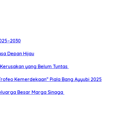
2025–2030
sa Depan Hijau
 Kerusakan yang Belum Tuntas
Trofeo Kemerdekaan” Piala Bang Ayyubi 2025
eluarga Besar Marga Sinaga