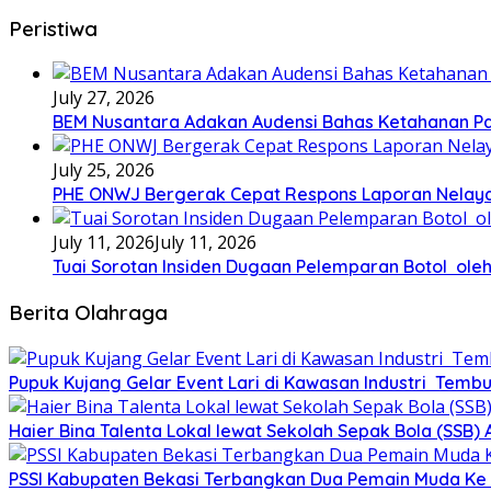
Peristiwa
July 27, 2026
BEM Nusantara Adakan Audensi Bahas Ketahanan Pa
July 25, 2026
PHE ONWJ Bergerak Cepat Respons Laporan Nelaya
July 11, 2026
July 11, 2026
Tuai Sorotan Insiden Dugaan Pelemparan Botol oleh
Berita Olahraga
Pupuk Kujang Gelar Event Lari di Kawasan Industri Tembu
Haier Bina Talenta Lokal lewat Sekolah Sepak Bola (SSB
PSSI Kabupaten Bekasi Terbangkan Dua Pemain Muda Ke 