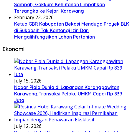
Sampah, Gakkum Kehutanan Limpahkan
Tersangka ke Kejari Karawang
February 22, 2026
Ketua GBR Kabupaten Bekasi Menduga Proyek BLK
di Sukaasih Tak Kantongi Izin Dan
Mengalihfungsikan Lahan Pertanian
Ekonomi
July 15, 2026
Nobar Piala Dunia di Lapangan Karangpawitan
Karawang,Transaksi Pelaku UMKM Capai Rp 839
Juta
July 12, 2026