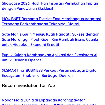
Showcase 2026, Hadirkan Inspirasi Pernikahan Impian
dengan Penawaran Eksklusif
MOU BNET Bersama District East Membangun Adaptasi
Terhadap Perkembangan Teknologi Digital
Sate Manis Gurih Menuju Kuah Hangat : Sukses dengan
Sate Maranggi, Mbah Goen Kini Rambah Bisnis Cuanki
untuk Hidupkan Ekonomi Kreatif
Pupuk Kujang Kembangkan Aplikasi dan Ekosistem AI
untuk Efisiensi Operasi
XLSMART for BUSINESS Perkuat Peran sebagai Digital
Ecosystem Enabler di Berbagai Daerah
Recommendation for You
Nobar Piala Dunia di Lapangan Karangpawitan