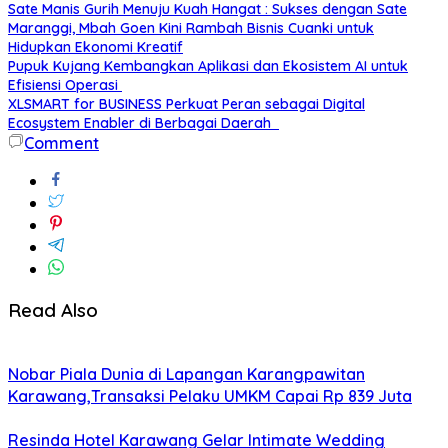
Sate Manis Gurih Menuju Kuah Hangat : Sukses dengan Sate
Maranggi, Mbah Goen Kini Rambah Bisnis Cuanki untuk
Hidupkan Ekonomi Kreatif
Pupuk Kujang Kembangkan Aplikasi dan Ekosistem AI untuk
Efisiensi Operasi
XLSMART for BUSINESS Perkuat Peran sebagai Digital
Ecosystem Enabler di Berbagai Daerah
Comment
Read Also
Nobar Piala Dunia di Lapangan Karangpawitan
Karawang,Transaksi Pelaku UMKM Capai Rp 839 Juta
Resinda Hotel Karawang Gelar Intimate Wedding