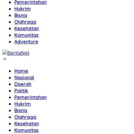
Pemerintahan
Hukrim
Bisnis
Olahraga
Kesehatan
Komunitas
Adventure
Home
Nasional
Daerah
Politik
Pemerintahan
Hukrim
Bisnis
Olahraga
Kesehatan
Komunitas