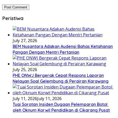
Peristiwa
July 27, 2026
BEM Nusantara Adakan Audensi Bahas Ketahanan
Pangan Dengan Mentri Pertanian
July 25, 2026
PHE ONWJ Bergerak Cepat Respons Laporan
Nelayan Soal Gelembung di Perairan Karawang
July 11, 2026
July 11, 2026
Tuai Sorotan Insiden Dugaan Pelemparan Botol
oleh Oknum Korwil Pendidikan di Cikarang Pusat