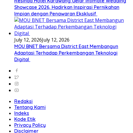
Resinda Hotel Karawang Gelar Intimate Wedding
Showcase 2026, Hadirkan Inspirasi Pernikahan
Impian dengan Penawaran Eksklusif
July 12, 2026
July 12, 2026
MOU BNET Bersama District East Membangun
Adaptasi Terhadap Perkembangan Teknologi
Digital
Redaksi
Tentang Kami
Indeks
Kode Etik
Privacy Policy
Disclaimer