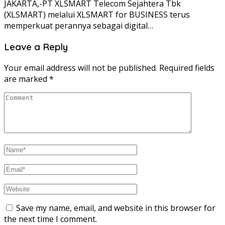
JAKARTA,-PT XLSMART Telecom Sejahtera Tbk
(XLSMART) melalui XLSMART for BUSINESS terus
memperkuat perannya sebagai digital…
Leave a Reply
Your email address will not be published.
Required fields
are marked
*
Save my name, email, and website in this browser for
the next time I comment.