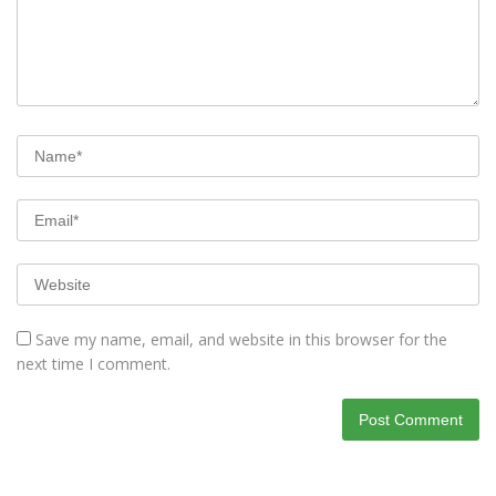
Save my name, email, and website in this browser for the
next time I comment.