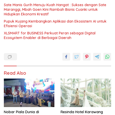
Sate Manis Gurih Menuju Kuah Hangat : Sukses dengan Sate
Maranggi, Mbah Goen Kini Rambah Bisnis Cuanki untuk
Hidupkan Ekonomi Kreatif
Pupuk Kujang Kembangkan Aplikasi dan Ekosistem AI untuk
Efisiensi Operasi
XLSMART for BUSINESS Perkuat Peran sebagai Digital
Ecosystem Enabler di Berbagai Daerah
Read Also
Nobar Piala Dunia di
Resinda Hotel Karawang