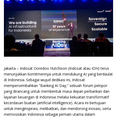
Jakarta – Indosat Ooredoo Hutchison (Indosat atau IOH) terus
menunjukkan komitmennya untuk mendukung AI yang berdaulat
di Indonesia. Sebagai wujud dedikasi ini, Indosat
mempersembahkan “Banking AI Day,” sebuah forum pelopor
yang dirancang untuk membentuk masa depan perbankan dan
layanan keuangan di Indonesia melalui kekuatan transformatif
kecerdasan buatan (artificial intelligence). Acara ini bertujuan
untuk menginspirasi, melibatkan, dan mendorong inovasi, serta
memosisikan Indonesia sebagai pemain utama dalam