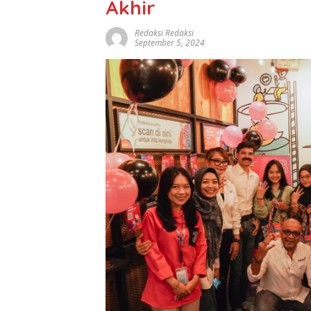
Akhir
Redaksi Redaksi
September 5, 2024